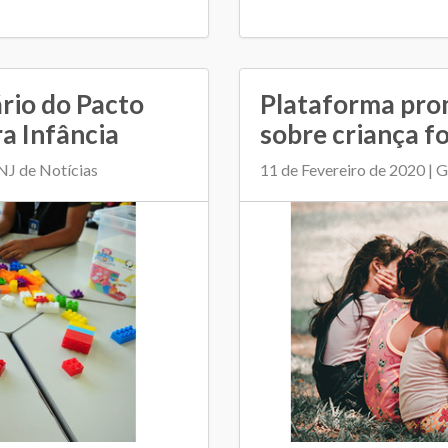
rio do Pacto
Plataforma pro
a Infância
sobre criança fo
NJ de Notícias
11 de Fevereiro de 2020 | G