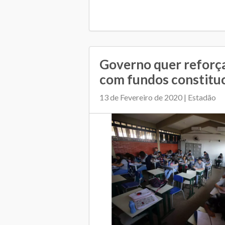
Governo quer reforç
com fundos constituc
13 de Fevereiro de 2020 | Estadão