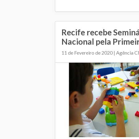
Recife recebe Seminá
Nacional pela Primeir
11 de Fevereiro de 2020 | Agência C