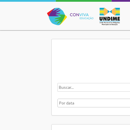
Conviva Educação