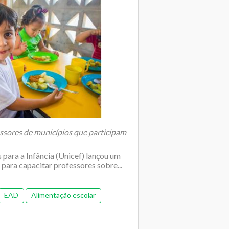
essores de municípios que participam
para a Infância (Unicef) lançou um
 para capacitar professores sobre...
EAD
Alimentação escolar