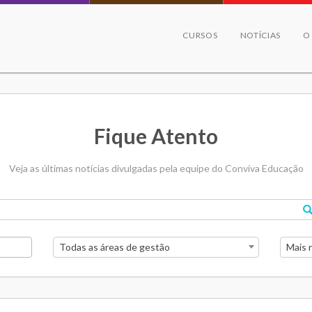
CURSOS
NOTÍCIAS
O
Fique Atento
Veja as últimas notícias divulgadas pela equipe do Conviva Educação
Todas as áreas de gestão
Mais 