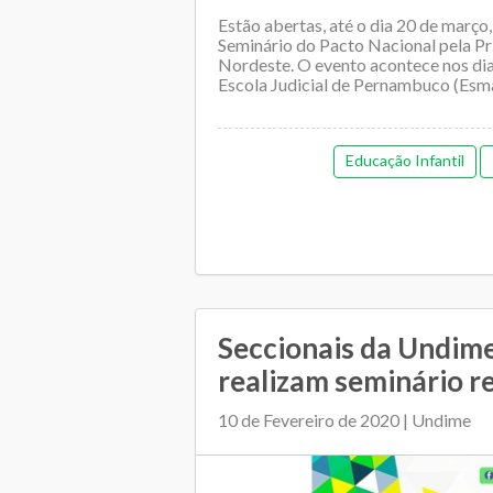
Estão abertas, até o dia 20 de março,
Seminário do Pacto Nacional pela Pr
Nordeste. O evento acontece nos dia
Escola Judicial de Pernambuco (Esma
Educação Infantil
Seccionais da Undime
realizam seminário r
10 de Fevereiro de 2020 | Undime