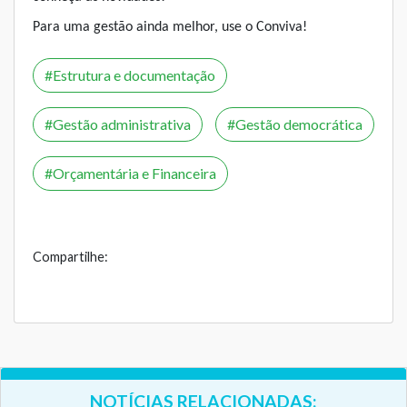
Para uma gestão ainda melhor, use o Conviva!
Estrutura e documentação
Gestão administrativa
Gestão democrática
Orçamentária e Financeira
Compartilhe:
NOTÍCIAS RELACIONADAS: