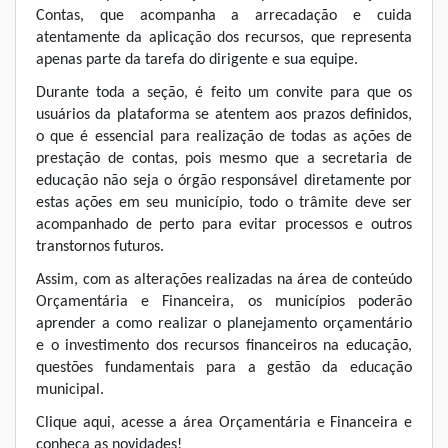
Contas, que acompanha a arrecadação e cuida
atentamente da aplicação dos recursos, que representa
apenas parte da tarefa do dirigente e sua equipe.
Durante toda a seção, é feito um convite para que os
usuários da plataforma se atentem aos prazos definidos,
o que é essencial para realização de todas as ações de
prestação de contas, pois mesmo que a secretaria de
educação não seja o órgão responsável diretamente por
estas ações em seu município, todo o trâmite deve ser
acompanhado de perto para evitar processos e outros
transtornos futuros.
Assim, com as alterações realizadas na área de conteúdo
Orçamentária e Financeira, os municípios poderão
aprender a como realizar o planejamento orçamentário
e o investimento dos recursos financeiros na educação,
questões fundamentais para a gestão da educação
municipal.
Clique aqui
, acesse a área Orçamentária e Financeira e
conheça as novidades!