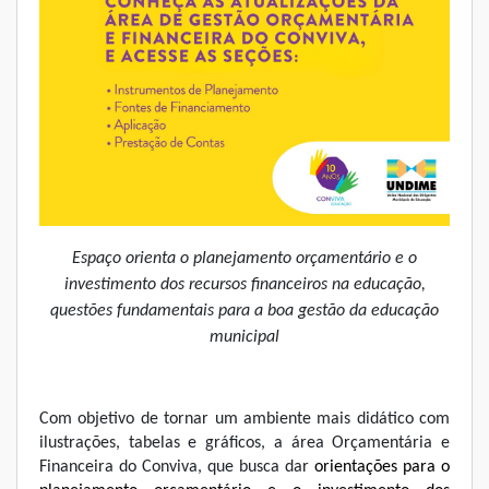
Espaço orienta o planejamento orçamentário e o
investimento dos recursos financeiros na educação,
questões fundamentais para a boa gestão da educação
municipal
Com objetivo de tornar um ambiente mais didático com
ilustrações, tabelas e gráficos, a área Orçamentária e
Financeira do Conviva, que busca dar
orientações para o