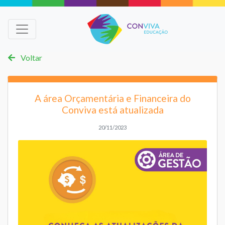
Voltar
A área Orçamentária e Financeira do
Conviva está atualizada
20/11/2023