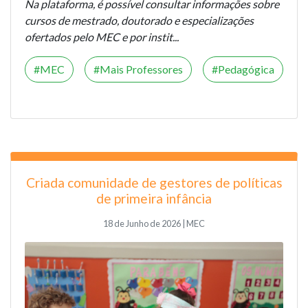
Na plataforma, é possível consultar informações sobre
cursos de mestrado, doutorado e especializações
ofertados pelo MEC e por instit...
MEC
Mais Professores
Pedagógica
Criada comunidade de gestores de políticas
de primeira infância
18 de Junho de 2026 | MEC