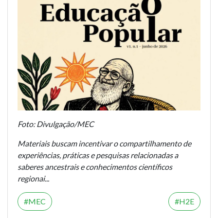
Foto: Divulgação/MEC
Materiais buscam incentivar o compartilhamento de
experiências, práticas e pesquisas relacionadas a
saberes ancestrais e conhecimentos científicos
regionai...
MEC
H2E