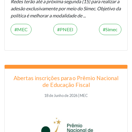
Redes terão até a próxima segunda (15) para realizar a
adesão exclusivamente por meio do Simec. Objetivo da
política é melhorar a modalidade de ...
MEC
PNEEI
Simec
Abertas inscrições para o Prêmio Nacional
de Educação Fiscal
18 de Junho de 2026 | MEC