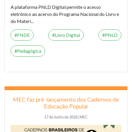
A plataforma PNLD Digital permite o acesso
eletrônico ao acervo do Programa Nacional do Livro e
do Materi...
FNDE
Livro Digital
PNLD
Pedagógica
MEC faz pré-lançamento dos Cadernos de
Educação Popular
17 de Junho de 2026 | MEC