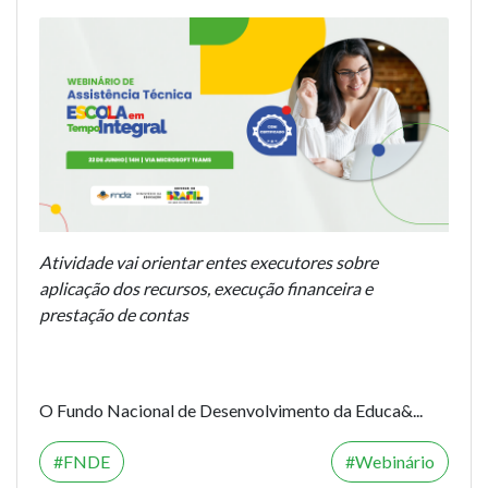
Atividade vai orientar entes executores sobre
aplicação dos recursos, execução financeira e
prestação de contas
O Fundo Nacional de Desenvolvimento da Educa&...
FNDE
Webinário