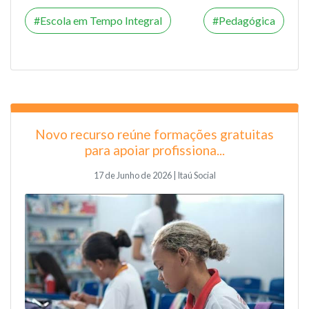
Escola em Tempo Integral
Pedagógica
Novo recurso reúne formações gratuitas
para apoiar profissiona...
17 de Junho de 2026 | Itaú Social