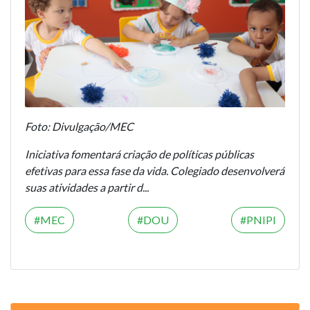
Foto: Divulgação/MEC
Iniciativa fomentará criação de políticas públicas
efetivas para essa fase da vida. Colegiado desenvolverá
suas atividades a partir d...
MEC
DOU
PNIPI