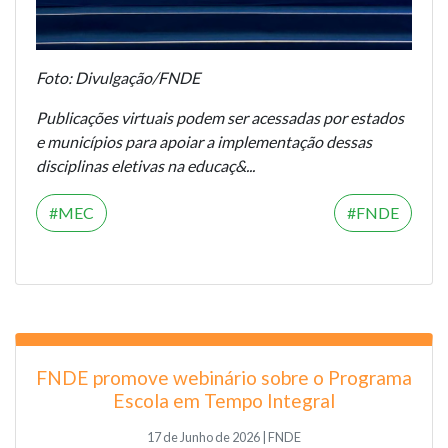
Foto: Divulgação/FNDE
Publicações virtuais podem ser acessadas por estados
e municípios para apoiar a implementação dessas
disciplinas eletivas na educaç&...
MEC
FNDE
FNDE promove webinário sobre o Programa
Escola em Tempo Integral
17 de Junho de 2026 | FNDE