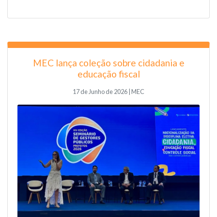
MEC lança coleção sobre cidadania e
educação fiscal
17 de Junho de 2026 | MEC