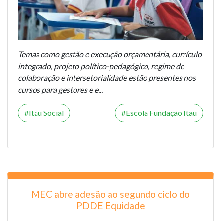
Temas como gestão e execução orçamentária, currículo
integrado, projeto político-pedagógico, regime de
colaboração e intersetorialidade estão presentes nos
cursos para gestores e e...
Itáu Social
Escola Fundação Itaú
MEC abre adesão ao segundo ciclo do
PDDE Equidade