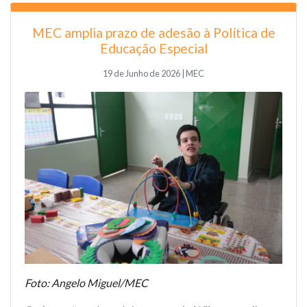
MEC amplia prazo de adesão à Política de
Educação Especial
19 de Junho de 2026 | MEC
Foto: Angelo Miguel/MEC