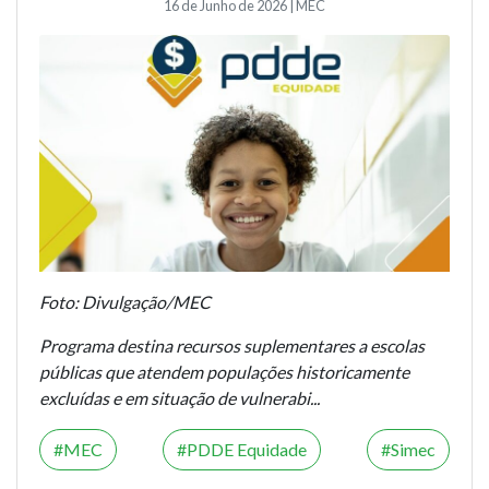
16 de Junho de 2026 | MEC
Foto: Divulgação/MEC
Programa destina recursos suplementares a escolas
públicas que atendem populações historicamente
excluídas e em situação de vulnerabi...
MEC
PDDE Equidade
Simec