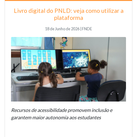
Livro digital do PNLD: veja como utilizar a
plataforma
18 de Junho de 2026 | FNDE
Recursos de acessibilidade promovem inclusão e
garantem maior autonomia aos estudantes