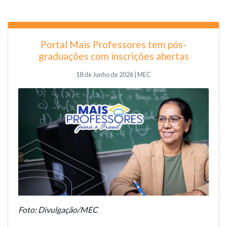
Portal Mais Professores tem pós-
graduações com inscrições abertas
18 de Junho de 2026 | MEC
Foto: Divulgação/MEC