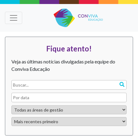
Fique atento!
Veja as últimas notícias divulgadas pela equipe do
Conviva Educação