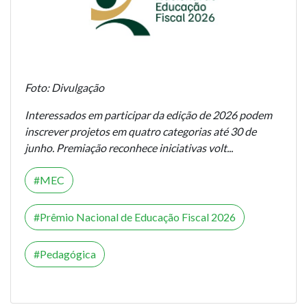
Foto: Divulgação
Interessados em participar da edição de 2026 podem
inscrever projetos em quatro categorias até 30 de
junho. Premiação reconhece iniciativas volt...
MEC
Prêmio Nacional de Educação Fiscal 2026
Pedagógica