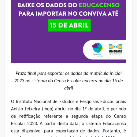
Prazo final para exportar os dados da matrícula inicial
2023 no sistema do Censo Escolar encerra no dia 15 de
abril
O Instituto Nacional de Estudos e Pesquisas Educacionais
Anísio Teixeira (Inep) abriu, no dia 1º de abril, o período
de retificação referente a segunda etapa do Censo
Escolar 2023. A partir desta data, o sistema Educacenso
está disponível para exportação de dados. Portanto, é