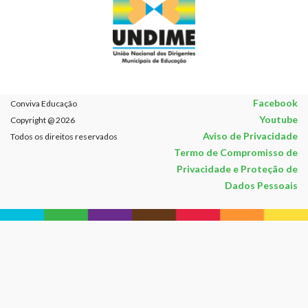
Facebook
Conviva Educação
Youtube
Copyright @ 2026
Aviso de Privacidade
Todos os direitos reservados
Termo de Compromisso de
Privacidade e Proteção de
Dados Pessoais