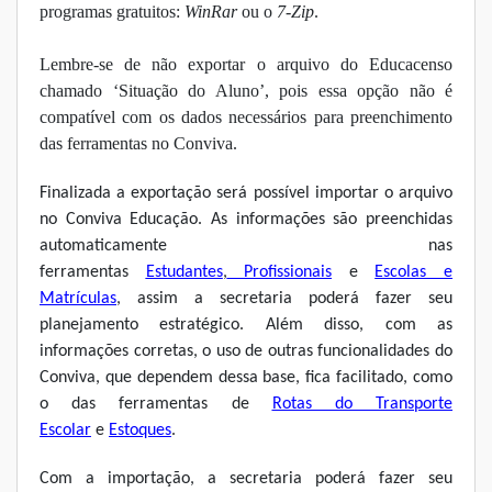
programas gratuitos:
WinRar
ou o
7-Zip
.
Lembre-se de não exportar o arquivo do Educacenso
chamado ‘Situação do Aluno’, pois essa opção não é
compatível com os dados necessários para preenchimento
das ferramentas no Conviva.
Finalizada a exportação será possível importar o arquivo
no Conviva Educação. As informações são preenchidas
automaticamente nas
ferramentas
Estudantes
,
Profissionais
e
Escolas e
Matrículas
, assim a secretaria poderá fazer seu
planejamento estratégico. Além disso, com as
informações corretas, o uso de outras funcionalidades do
Conviva, que dependem dessa base, fica facilitado, como
o das ferramentas de
Rotas do Transporte
Escolar
e
Estoques
.
Com a importação, a secretaria poderá fazer seu