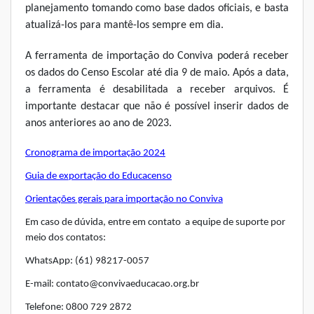
planejamento tomando como base dados oficiais, e basta
atualizá-los para mantê-los sempre em dia.
A ferramenta de importação do Conviva poderá receber
os dados do Censo Escolar até dia 9 de maio. Após a data,
a ferramenta é desabilitada a receber arquivos. É
importante destacar que não é possível inserir dados de
anos anteriores ao ano de 2023.
Cronograma de importação 2024
Guia de exportação do Educacenso
Orientações gerais para importação no Conviva
Em caso de dúvida, entre em contato a equipe de suporte por
meio dos contatos:
WhatsApp: (61) 98217-0057
E-mail: contato@convivaeducacao.org.br
Telefone: 0800 729 2872