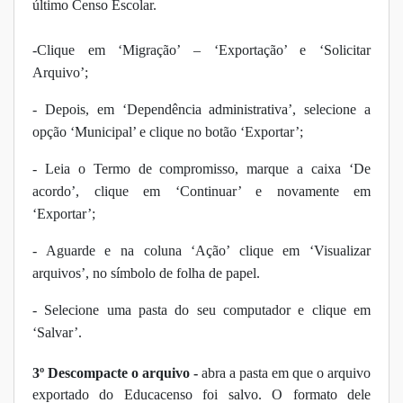
último Censo Escolar.
-Clique em ‘Migração’ – ‘Exportação’ e ‘Solicitar
Arquivo’;
- Depois, em ‘Dependência administrativa’, selecione a
opção ‘Municipal’ e clique no botão ‘Exportar’;
- Leia o Termo de compromisso, marque a caixa ‘De
acordo’, clique em ‘Continuar’ e novamente em
‘Exportar’;
- Aguarde e na coluna ‘Ação’ clique em ‘Visualizar
arquivos’, no símbolo de folha de papel.
- Selecione uma pasta do seu computador e clique em
‘Salvar’.
3º Descompacte o arquivo -
abra a pasta em que o arquivo
exportado do Educacenso foi salvo. O formato dele