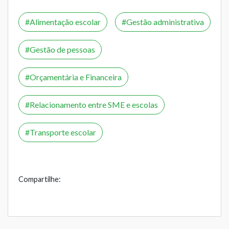
Alimentação escolar
Gestão administrativa
Gestão de pessoas
Orçamentária e Financeira
Relacionamento entre SME e escolas
Transporte escolar
Compartilhe: