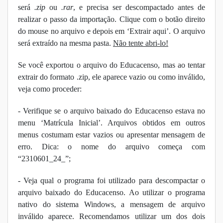
será
.zip
ou
.rar
, e precisa ser descompactado antes de
realizar o passo da importação. Clique com o botão direito
do mouse no arquivo e depois em ‘Extrair aqui’. O arquivo
será extraído na mesma pasta.
Não tente abri-lo!
Se você exportou o arquivo do Educacenso, mas ao tentar
extrair do formato .zip, ele aparece vazio ou como inválido,
veja como proceder:
- Verifique se o arquivo baixado do Educacenso estava no
menu ‘Matrícula Inicial’. Arquivos obtidos em outros
menus costumam estar vazios ou apresentar mensagem de
erro. Dica: o nome do arquivo começa com
“2310601_24_”;
- Veja qual o programa foi utilizado para descompactar o
arquivo baixado do Educacenso. Ao utilizar o programa
nativo do sistema Windows, a mensagem de arquivo
inválido aparece. Recomendamos utilizar um dos dois