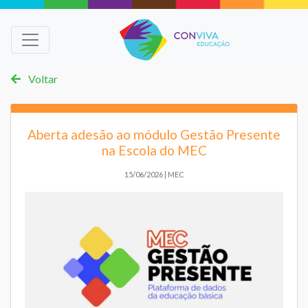
Voltar
Aberta adesão ao módulo Gestão Presente
na Escola do MEC
15/06/2026 | MEC