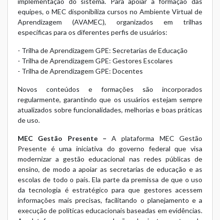
implementação do sistema. Para apoiar a formação das
equipes, o MEC disponibiliza cursos no Ambiente Virtual de
Aprendizagem (AVAMEC), organizados em trilhas
específicas para os diferentes perfis de usuários:
- Trilha de Aprendizagem GPE:
Secretarias de Educação
- Trilha de Aprendizagem GPE:
Gestores Escolares
- Trilha de Aprendizagem GPE:
Docentes
Novos conteúdos e formações são incorporados
regularmente, garantindo que os usuários estejam sempre
atualizados sobre funcionalidades, melhorias e boas práticas
de uso.
MEC Gestão Presente –
A plataforma MEC Gestão
Presente é uma iniciativa do governo federal que visa
modernizar a gestão educacional nas redes públicas de
ensino, de modo a apoiar as secretarias de educação e as
escolas de todo o país. Ela parte da premissa de que o uso
da tecnologia é estratégico para que gestores acessem
informações mais precisas, facilitando o planejamento e a
execução de políticas educacionais baseadas em evidências.