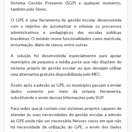
Sistema Gestão Presente (SGP) a qualquer momento,
também pelo Simec.
O GPE é uma ferramenta de gestão escolar desenvolvida
com o objetivo de automatizar e otimizar os processos
administrativos e pedagógicos das escolas públicas
brasileiras. O módulo reúne funcionalidades como matrícula,
enturmação, diário de classe, entre outras.
A solução foi desenvolvida especialmente para apoiar
municípios de pequeno e médio porte que não dispõem de
sistema próprio de gestão escolar ou que desejam utilizar
uma alternativa gratuita disponibilizada pelo MEC.
Assim, após a adesão ao GPE, os municípios passam a enviar
dados somente por meio da própria ferramenta,
substituindo o envio dessas informações pelo SGP.
Para redes que já contam com sistemas próprios capazes de
atender às suas necessidades de gestão escolar, a adesão
ao GPE pode não ser necessária. Nesses casos em que não
há necessidade de utilização do GPE, o envio dos dados