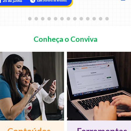
Conheça o Conviva