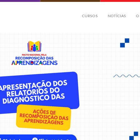
CURSOS
NOTÍCIAS
O