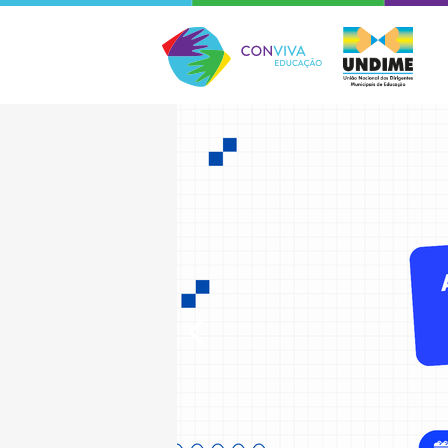
Conviva Educação