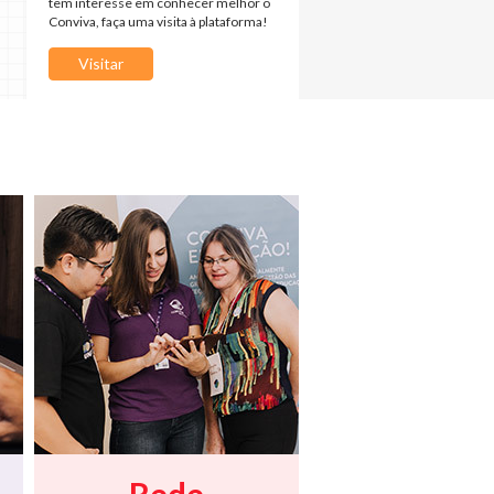
tem interesse em conhecer melhor o
Conviva, faça uma visita à plataforma!