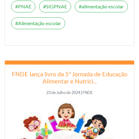
PNAE
SIGPNAE
alimentação escolar
Alimentação escolar
FNDE lança livro da 5ª Jornada de Educação
Alimentar e Nutrici...
23 de Julho de 2024 | FNDE