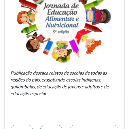
Publicação destaca relatos de escolas de todas as
regiões do país, englobando escolas indígenas,
quilombolas, de educação de jovens e adultos e de
educação especial
...