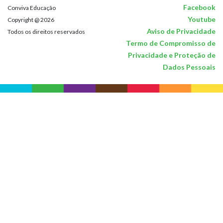
Facebook
Conviva Educação
Youtube
Copyright @ 2026
Aviso de Privacidade
Todos os direitos reservados
Termo de Compromisso de
Privacidade e Proteção de
Dados Pessoais