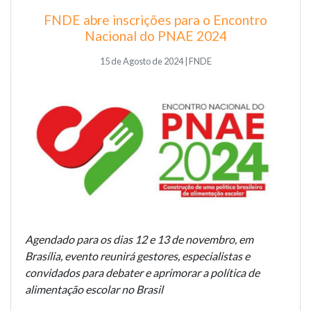
FNDE abre inscrições para o Encontro
Nacional do PNAE 2024
15 de Agosto de 2024 | FNDE
Agendado para os dias 12 e 13 de novembro, em
Brasília, evento reunirá gestores, especialistas e
convidados para debater e aprimorar a política de
alimentação escolar no Brasil