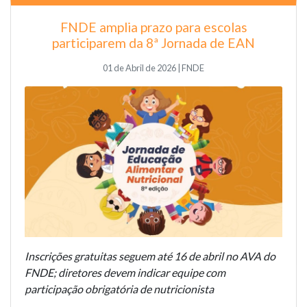
FNDE amplia prazo para escolas
participarem da 8ª Jornada de EAN
01 de Abril de 2026 | FNDE
Inscrições gratuitas seguem até 16 de abril no AVA do
FNDE; diretores devem indicar equipe com
participação obrigatória de nutricionista