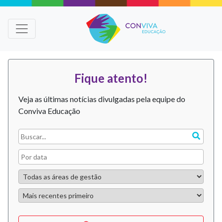
Fique atento!
Veja as últimas notícias divulgadas pela equipe do
Conviva Educação