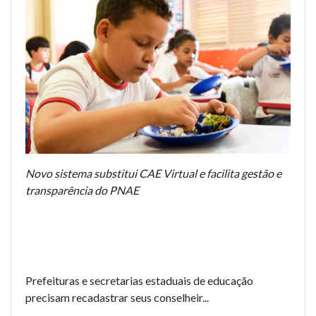
Novo sistema substitui CAE Virtual e facilita gestão e
transparência do PNAE
Prefeituras e secretarias estaduais de educação
precisam recadastrar seus conselheir...