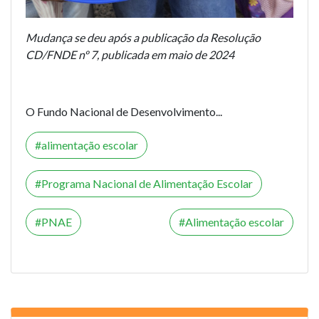
Mudança se deu após a publicação da Resolução
CD/FNDE nº 7, publicada em maio de 2024
O Fundo Nacional de Desenvolvimento...
alimentação escolar
Programa Nacional de Alimentação Escolar
PNAE
Alimentação escolar