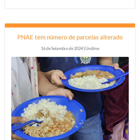
PNAE tem número de parcelas alterado
16 de Setembro de 2024 | Undime