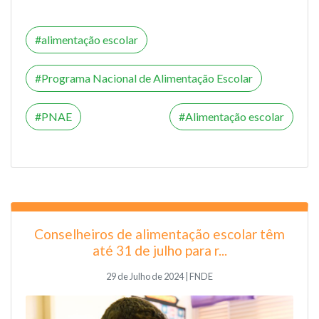
alimentação escolar
Programa Nacional de Alimentação Escolar
PNAE
Alimentação escolar
Conselheiros de alimentação escolar têm
até 31 de julho para r...
29 de Julho de 2024 | FNDE