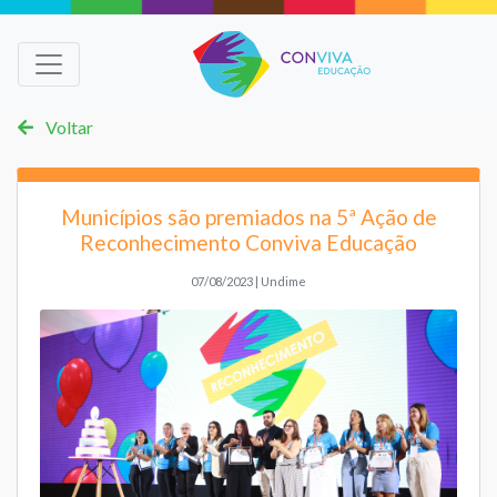
Voltar
Municípios são premiados na 5ª Ação de
Reconhecimento Conviva Educação
07/08/2023 | Undime