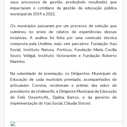
seus processos de gestão, produzindo resultados que
impactaram o cotidiano da gestão da educação pública
municipal de 2019 a 2022.
Os municípios passaram por um processo de seleção que
culminou no envio de relatos de experiências dessas
inciativas. A análise foi feita por uma comissão técnica
composta pela Undime, mais seis parceiros: Fundação Itaú
Social, Instituto Natura, Porticus, Fundação Maria Cecília
Souto Vidigal, Instituto Votorantim e Fundação Roberto
Marinho.
Na solenidade de premiação, os Dirigentes Municipais de
Educação de cada município premiado, acompanhados do
articulador Conviva, receberam o prêmio das mãos do
presidente da Undime/AL e Dirigente Municipal de Educação
de Feliz Deserto/AL, Djalma Barros, e da gerente de
Implementação do Itaú Social, Cláudia Sistoni.