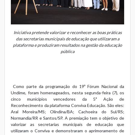
Iniciativa pretende valorizar e reconhecer as boas práticas
das secretarias municipais de educação que utilizaram a
plataforma e produziram resultados na gestão da educação
pública
Como parte da programação do 19º Fórum Nacional da
Undime, foram homenageados, nesta segunda-feira (7), os
cinco municípios vencedores da 5ª Ação de
Reconhecimento da plataforma
Conviva Educação
. São eles:
Aral Moreira/MS; Olindina/BA; Cachoeira do Sul/RS;
Normandia/RR e Santos/SP. A premiação tem o objetivo de
valorizar as secretarias municipais de educação que
utilizaram o Conviva e demonstraram o aprimoramento de