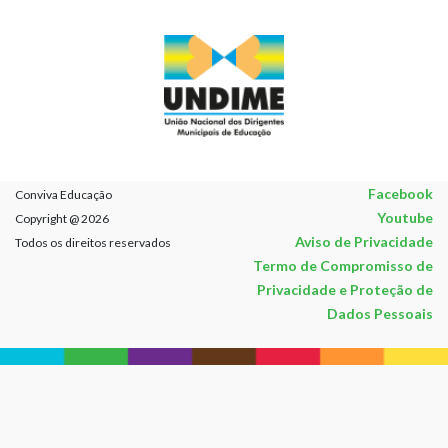
Facebook
Conviva Educação
Youtube
Copyright @ 2026
Aviso de Privacidade
Todos os direitos reservados
Termo de Compromisso de
Privacidade e Proteção de
Dados Pessoais