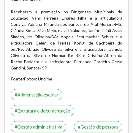
Receberam a premiação os Dirigentes Municipais de
Educação Vanir Ferreira Linares Filha e a articuladora
Conviva, Adriana Miranda dos Santos, de Aral Moreira/MS;
Cláudia Souza Silva Melo, e a articuladora, Janine Tainã Assis
Simões, de Olindina/BA; Angela Schumacher Schuh e a
articuladora Celeni de Freitas Konig, de Cachoeira do
Sul/RS; Abraão Oliveira da Silva e a articuladora, Daniela
Oliveira da Silva, de Normandia/ RR e Cristina Abreu da
Rocha Barletta e a articuladora, Fernanda Cordeiro Cezar
Gandini, Santos/ SP.
Fonte/Fotos:
Undime
Alimentação escolar
Estrutura e documentação
Gestão administrativa
Gestão de pessoas