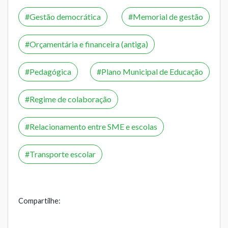
Gestão democrática
Memorial de gestão
Orçamentária e financeira (antiga)
Pedagógica
Plano Municipal de Educação
Regime de colaboração
Relacionamento entre SME e escolas
Transporte escolar
Compartilhe: