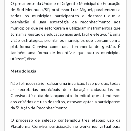
O presidente da Undime e Dirigente Municipal de Educação
de Sud Mennucci/SP, professor Luiz Miguel, parabenizou a
todos os municípios participantes e destacou que a
premiação é uma estratégia de reconhecimento aos
municípios que se esforçaram e utilizaram instrumentos que
tornam a gestão da educação mais ágil, fácil e efetiva. “É uma
visão estratégica, premiar os municípios que contam com a
plataforma Conviva como uma ferramenta de gestão. É
também uma forma de incentivar que outros municípios
utilizem”, disse.
Metodologia
Não foi necessário realizar uma inscrição. Isso porque, todas
as secretarias municipais de educação cadastradas no
Conviva até o dia do lançamento do edital, que atenderam
aos critérios de uso descritos, estavam aptas a participarem
da 5ª Ação de Reconhecimento.
O processo de seleção contemplou três etapas: uso da
Plataforma Conviva, participação no workshop virtual para