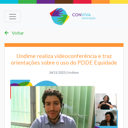
Voltar
Undime realiza videoconferência e traz
orientações sobre o uso do PDDE Equidade
24/11/2025 | Undime