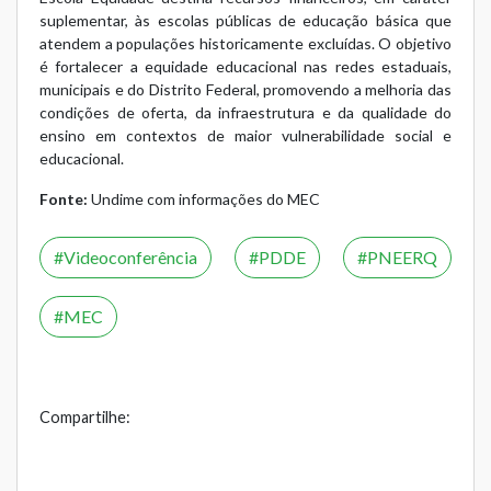
suplementar, às escolas públicas de educação básica que
atendem a populações historicamente excluídas. O objetivo
é fortalecer a equidade educacional nas redes estaduais,
municipais e do Distrito Federal, promovendo a melhoria das
condições de oferta, da infraestrutura e da qualidade do
ensino em contextos de maior vulnerabilidade social e
educacional.
Fonte:
Undime com informações do MEC
Videoconferência
PDDE
PNEERQ
MEC
Compartilhe: