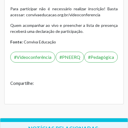
Para participar não é necessário realizar inscrição! Basta
acessar:
convivaeducacao.org.br/videoconferencia
Quem acompanhar ao vivo e preencher a lista de presença
receberá uma declaração de participação.
Fonte:
Conviva Educação
Videoconferência
PNEERQ
Pedagógica
Compartilhe: