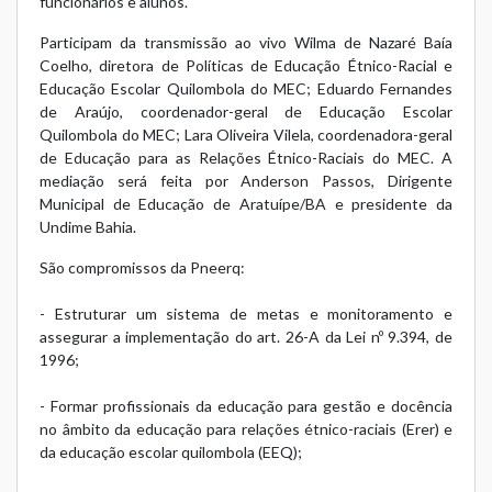
funcionários e alunos.
Participam da transmissão ao vivo Wilma de Nazaré Baía
Coelho, diretora de Políticas de Educação Étnico-Racial e
Educação Escolar Quilombola do MEC; Eduardo Fernandes
de Araújo, coordenador-geral de Educação Escolar
Quilombola do MEC; Lara Oliveira Vilela, coordenadora-geral
de Educação para as Relações Étnico-Raciais do MEC. A
mediação será feita por Anderson Passos, Dirigente
Municipal de Educação de Aratuípe/BA e presidente da
Undime Bahia.
São compromissos da Pneerq:
- Estruturar um sistema de metas e monitoramento e
assegurar a implementação do art. 26-A da Lei nº 9.394, de
1996;
- Formar profissionais da educação para gestão e docência
no âmbito da educação para relações étnico-raciais (Erer) e
da educação escolar quilombola (EEQ);