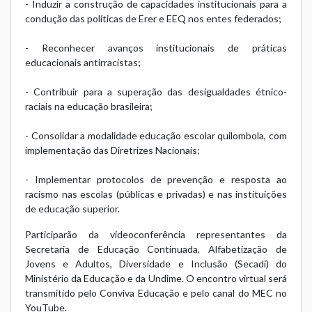
- Induzir a construção de capacidades institucionais para a
condução das políticas de Erer e EEQ nos entes federados;
- Reconhecer avanços institucionais de práticas
educacionais antirracistas;
- Contribuir para a superação das desigualdades étnico-
raciais na educação brasileira;
- Consolidar a modalidade educação escolar quilombola, com
implementação das Diretrizes Nacionais;
- Implementar protocolos de prevenção e resposta ao
racismo nas escolas (públicas e privadas) e nas instituições
de educação superior.
Participarão da videoconferência representantes da
Secretaria de Educação Continuada, Alfabetização de
Jovens e Adultos, Diversidade e Inclusão (Secadi) do
Ministério da Educação e da Undime. O encontro virtual será
transmitido pelo Conviva Educação e pelo canal do MEC no
YouTube.