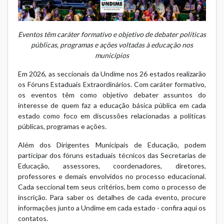
Eventos têm caráter formativo e objetivo de debater políticas
públicas, programas e ações voltadas à educação nos
municípios
Em 2026, as seccionais da Undime nos 26 estados realizarão
os Fóruns Estaduais Extraordinários. Com caráter formativo,
os eventos têm como objetivo debater assuntos do
interesse de quem faz a educação básica pública em cada
estado como foco em discussões relacionadas a políticas
públicas, programas e ações.
Além dos Dirigentes Municipais de Educação, podem
participar dos fóruns estaduais técnicos das Secretarias de
Educação, assessores, coordenadores, diretores,
professores e demais envolvidos no processo educacional.
Cada seccional tem seus critérios, bem como o processo de
inscrição. Para saber os detalhes de cada evento, procure
informações junto a Undime em cada estado -
confira aqui os
contatos
.