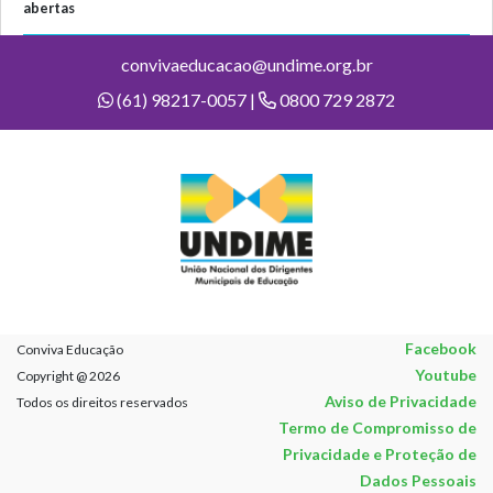
abertas
convivaeducacao@undime.org.br
(61) 98217-0057 |
0800 729 2872
Facebook
Conviva Educação
Youtube
Copyright @ 2026
Aviso de Privacidade
Todos os direitos reservados
Termo de Compromisso de
Privacidade e Proteção de
Dados Pessoais