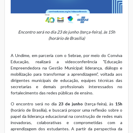
Encontro será no dia 23 de junho (terça-feira), às 15h
(horário de Brasília)
A Undime, em parceria com o Sebrae, por meio do Conviva
Educação, realizará a videoconferência "Educação
Empreendedora na Gestão Municipal: liderança, diálogo e
mobilização para transformar a aprendizagem", voltada aos
dirigentes municipais de educação, equipes técnicas das
secretarias e demais profissionais interessados no
fortalecimento das redes públicas de ensino.
O encontro será no dia
23 de junho
(terça-feira), às
15h
(horário de Brasília), e buscará propor uma reflexão sobre o
papel da liderança educacional na construção de redes mais
inovadoras, colaborativas e comprometidas com a
aprendizagem dos estudantes. A partir da perspectiva da