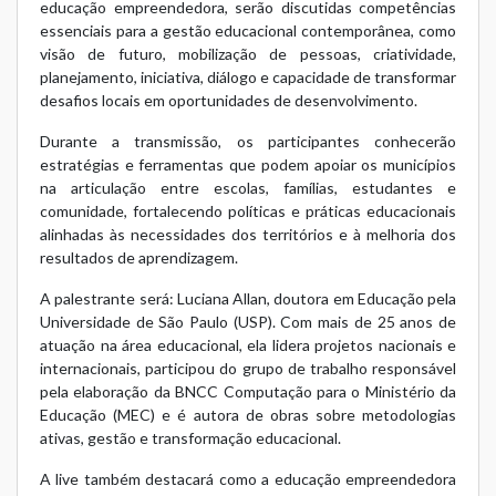
educação empreendedora, serão discutidas competências
essenciais para a gestão educacional contemporânea, como
visão de futuro, mobilização de pessoas, criatividade,
planejamento, iniciativa, diálogo e capacidade de transformar
desafios locais em oportunidades de desenvolvimento.
Durante a transmissão, os participantes conhecerão
estratégias e ferramentas que podem apoiar os municípios
na articulação entre escolas, famílias, estudantes e
comunidade, fortalecendo políticas e práticas educacionais
alinhadas às necessidades dos territórios e à melhoria dos
resultados de aprendizagem.
A palestrante será: Luciana Allan, doutora em Educação pela
Universidade de São Paulo (USP). Com mais de 25 anos de
atuação na área educacional, ela lidera projetos nacionais e
internacionais, participou do grupo de trabalho responsável
pela elaboração da BNCC Computação para o Ministério da
Educação (MEC) e é autora de obras sobre metodologias
ativas, gestão e transformação educacional.
A live também destacará como a educação empreendedora