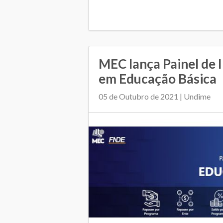
MEC lança Painel de 
em Educação Básica
05 de Outubro de 2021 | Undime