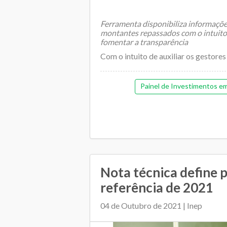
Ferramenta disponibiliza informaçõe
montantes repassados com o intuito 
fomentar a transparência
Com o intuito de auxiliar os gestores 
Painel de Investimentos e
Nota técnica define 
referência de 2021
04 de Outubro de 2021 | Inep