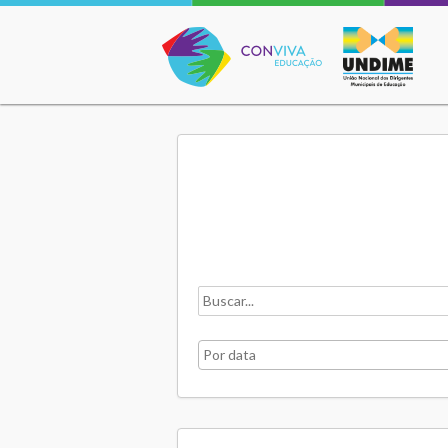
Conviva Educação