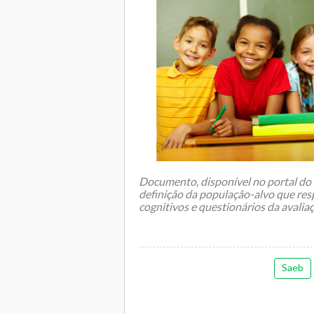
Documento, disponível no portal do
definição da população-alvo que res
cognitivos e questionários da avalia
Saeb