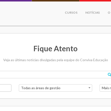
CURSOS
NOTÍCIAS
O
Fique Atento
Veja as últimas notícias divulgadas pela equipe do Conviva Educação
Todas as áreas de gestão
Mais 