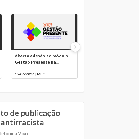
Aberta adesão ao módulo
Gestão Presente na...
15/06/2026 | MEC
to de publicação
antirracista
lefônica Vivo