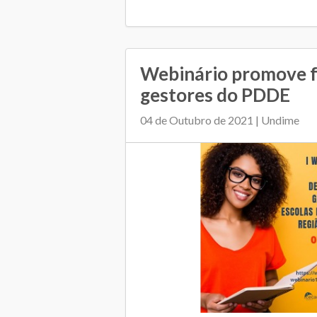
Webinário promove 
gestores do PDDE
04 de Outubro de 2021 | Undime