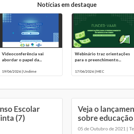
Notícias em destaque
Videoconferência vai
Webinário traz orientações
abordar o papel da...
para o preenchimento...
19/06/2026 | Undime
17/06/2026 | MEC
enso Escolar
Veja o lançamen
inta (7)
sobre educação 
05 de Outubro de 2021 | Te