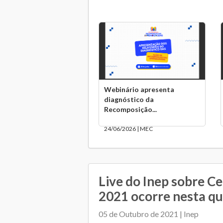
Webinário apresenta
diagnóstico da
Recomposição...
24/06/2026 | MEC
Live do Inep sobre C
2021 ocorre nesta qu
05 de Outubro de 2021 | Inep