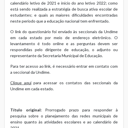
calendário letivo de 2021 e início do ano letivo 2022; como
está sendo realizada a estratégia de busca ativa escolar de
estudantes; e quais as maiores dificuldades encontradas
neste período que a educação nacional tem enfrentado.
O link do questionário foi enviado às seccionais da Undime
em cada estado por meio de endereço eletrônico. O
levantamento é todo online e as perguntas devem ser
respondidas pelo dirigente de educação, o adjunto ou
representante da Secretaria Municipal de Educação.
Para ter acesso ao link, é necessário entrar em contato com
a seccional da Undime.
Clique aqui
para acessar os contatos das seccionais da
Undime em cada estado.
Título original:
Prorrogado prazo para responder à
pesquisa sobre o planejamento das redes municipais de
ensino quanto às atividades escolares e ao calendário de
2021