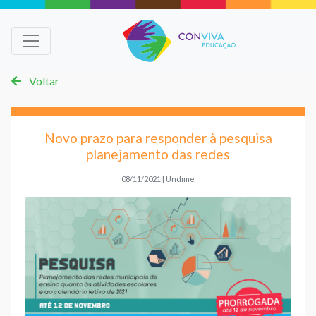
Voltar
Novo prazo para responder à pesquisa
planejamento das redes
08/11/2021 | Undime