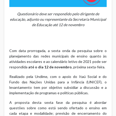
Questionário deve ser respondido pelo dirigente de
educação, adjunto ou representante da Secretaria Municipal
de Educação até 12 de novembro
Com data prorrogada, a sexta onda da pesquisa sobre o
planejamento das redes municipais de ensino quanto às
atividades escolares e ao calendário letivo de 2021 pode ser
respondida
até o dia 12 de novembro
, próxima sexta-feira.
Realizado pela Undime, com o apoio do Itaú Social e do
Fundo das Nações Unidas para a Infância (UNICEF), o
levantamento tem por objetivo subsidiar a discussão e a
implementação de programas e políticas públicas.
A proposta desta sexta fase da pesquisa é abordar
questões sobre como está sendo ofertado o ensino em
cada etapa e modalidade; previsão de encerramento do