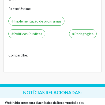
Fonte:
Undime
Implementação de programas
Políticas Públicas
Pedagógica
Compartilhe:
NOTÍCIAS RELACIONADAS:
Webinário apresenta diagnóstico da Recomposição das