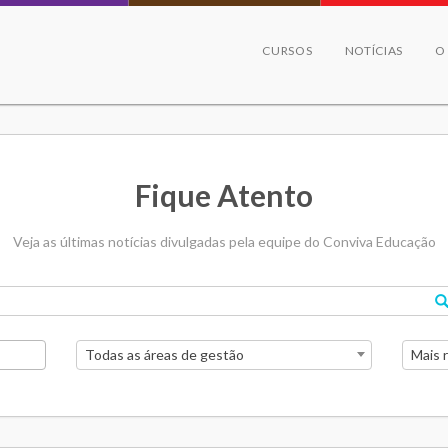
CURSOS
NOTÍCIAS
O
Fique Atento
Veja as últimas notícias divulgadas pela equipe do Conviva Educação
Todas as áreas de gestão
Mais 