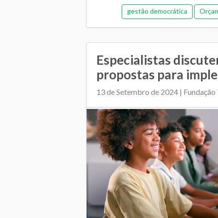
gestão democrática
Orçam
Especialistas discute
propostas para imple
13 de Setembro de 2024 | Fundação 