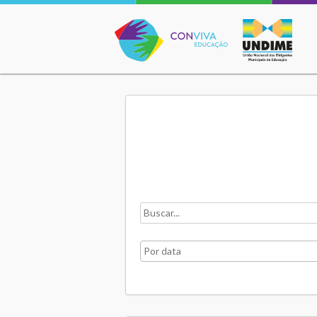
Conviva Educação