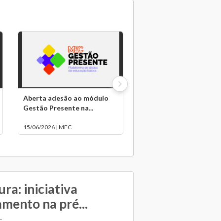
Aberta adesão ao módulo
Gestão Presente na...
15/06/2026 | MEC
ura: iniciativa
amento na pré...