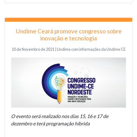
Undime Ceará promove congresso sobre
inovação e tecnologia
10 de Novembro de 2021 | Undime com informações da Undime CE
O evento será realizado nos dias 15, 16 e 17 de
dezembro e terá programação híbrida