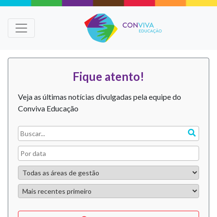
Fique atento!
Veja as últimas notícias divulgadas pela equipe do
Conviva Educação