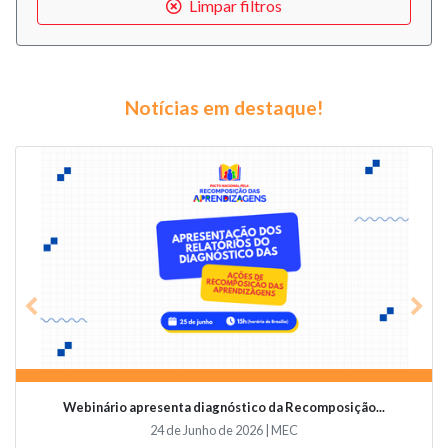
Limpar filtros
Notícias em destaque!
Previous
Nex
Webinário apresenta diagnóstico da Recomposição...
24 de Junho de 2026 | MEC