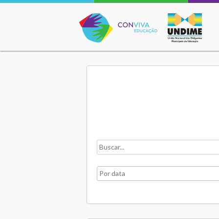
Conviva Educação