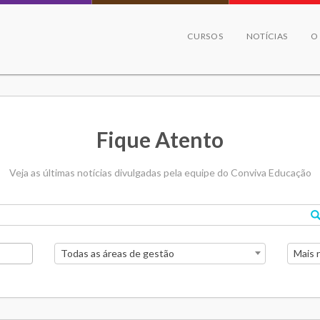
CURSOS
NOTÍCIAS
O
Fique Atento
Veja as últimas notícias divulgadas pela equipe do Conviva Educação
Todas as áreas de gestão
Mais 