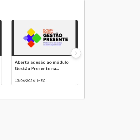
Aberta adesão ao módulo
Gestão Presente na...
15/06/2026 | MEC