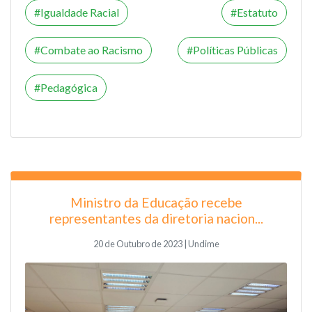
Igualdade Racial
Estatuto
Combate ao Racismo
Políticas Públicas
Pedagógica
Ministro da Educação recebe
representantes da diretoria nacion...
20 de Outubro de 2023 | Undime