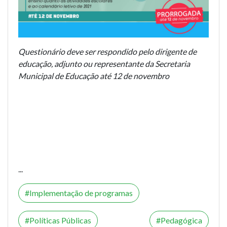
Questionário deve ser respondido pelo dirigente de
educação, adjunto ou representante da Secretaria
Municipal de Educação até 12 de novembro
...
Implementação de programas
Políticas Públicas
Pedagógica