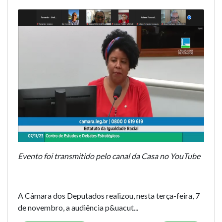
Evento foi transmitido pelo canal da Casa no YouTube
A Câmara dos Deputados realizou, nesta terça-feira, 7
de novembro, a audiência p&uacut...