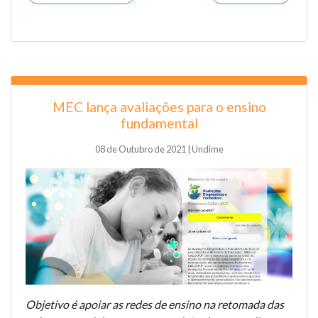
MEC lança avaliações para o ensino
fundamental
08 de Outubro de 2021 | Undime
Objetivo é apoiar as redes de ensino na retomada das