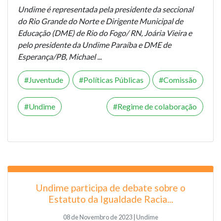
Undime é representada pela presidente da seccional
do Rio Grande do Norte e Dirigente Municipal de
Educação (DME) de Rio do Fogo/ RN, Joária Vieira e
pelo presidente da Undime Paraíba e DME de
Esperança/PB, Michael ...
Juventude
Políticas Públicas
Comissão
Undime
Regime de colaboração
Undime participa de debate sobre o
Estatuto da Igualdade Racia...
08 de Novembro de 2023 | Undime