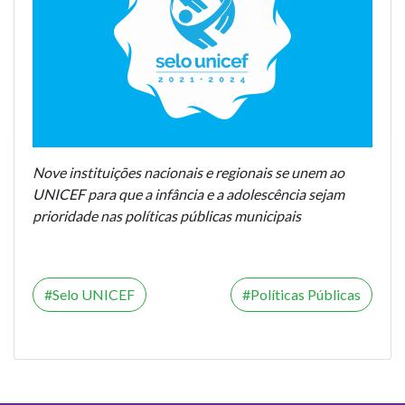
Nove instituições nacionais e regionais se unem ao
UNICEF para que a infância e a adolescência sejam
prioridade nas políticas públicas municipais
Selo UNICEF
Políticas Públicas