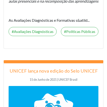
aulas presenciais e na recomposição das aprendizagens
As Avaliações Diagnósticas e Formativas s&atild...
Avaliações Diagnósticas
Políticas Públicas
UNICEF lança nova edição do Selo UNICEF
15 de Junho de 2021 | UNICEF Brasil