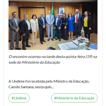
O encontro ocorreu na tarde desta quinta-feira (19) na
sede do Ministério da Educação
A Undime foi recebida pelo Ministro da Educação,
Camilo Santana, nesta quin...
Undime
Ministério da Educação