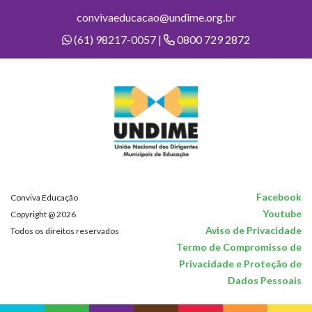
convivaeducacao@undime.org.br
(61) 98217-0057 |
0800 729 2872
Facebook
Conviva Educação
Youtube
Copyright @ 2026
Aviso de Privacidade
Todos os direitos reservados
Termo de Compromisso de
Privacidade e Proteção de
Dados Pessoais