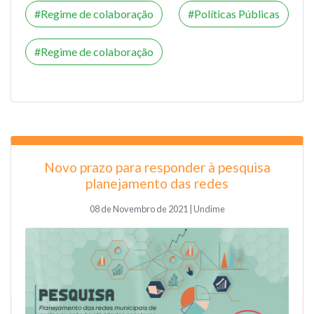
Regime de colaboração
Políticas Públicas
Regime de colaboração
Novo prazo para responder à pesquisa
planejamento das redes
08 de Novembro de 2021 | Undime