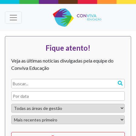
Fique atento!
Veja as últimas notícias divulgadas pela equipe do
Conviva Educação