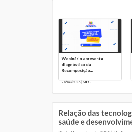
Webinário apresenta
diagnóstico da
Recomposição...
24/06/2026 | MEC
Relação das tecnolog
saúde e desenvolvime