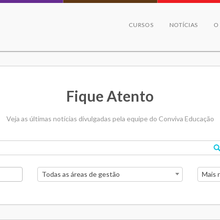
CURSOS
NOTÍCIAS
O
Fique Atento
Veja as últimas notícias divulgadas pela equipe do Conviva Educação
Todas as áreas de gestão
Mais 