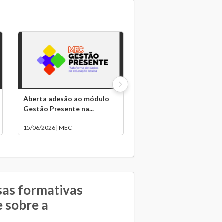
Aberta adesão ao módulo
Gestão Presente na...
15/06/2026 | MEC
sas formativas
 sobre a