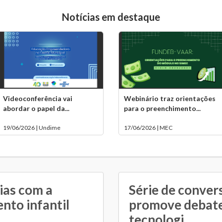
Notícias em destaque
Videoconferência vai
Webinário traz orientações
abordar o papel da...
para o preenchimento...
19/06/2026 | Undime
17/06/2026 | MEC
ias com a
Série de conver
nto infantil
promove debate
tecnologi...