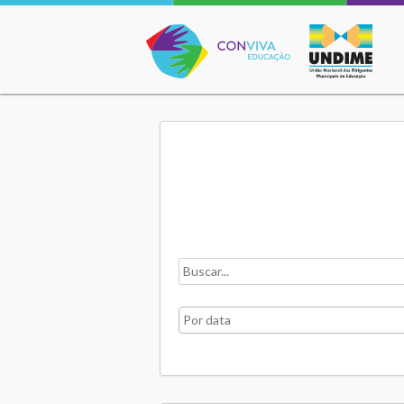
Conviva Educação