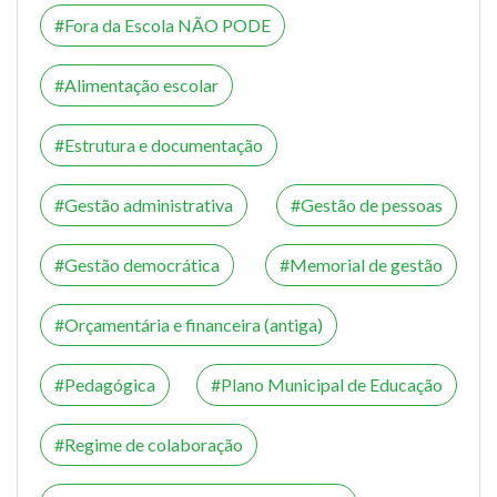
Fora da Escola NÃO PODE
Alimentação escolar
Estrutura e documentação
Gestão administrativa
Gestão de pessoas
Gestão democrática
Memorial de gestão
Orçamentária e financeira (antiga)
Pedagógica
Plano Municipal de Educação
Regime de colaboração