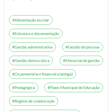
Alimentação escolar
Estrutura e documentação
Gestão administrativa
Gestão de pessoas
Gestão democrática
Memorial de gestão
Orçamentária e financeira (antiga)
Pedagógica
Plano Municipal de Educação
Regime de colaboração