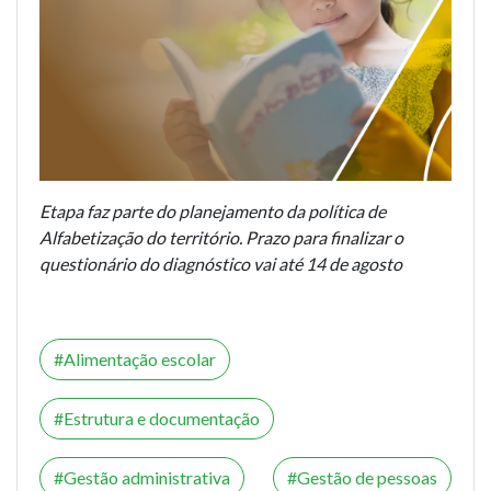
Etapa faz parte do planejamento da política de
Alfabetização do território. Prazo para finalizar o
questionário do diagnóstico vai até 14 de agosto
Alimentação escolar
Estrutura e documentação
Gestão administrativa
Gestão de pessoas