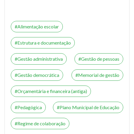
Alimentação escolar
Estrutura e documentação
Gestão administrativa
Gestão de pessoas
Gestão democrática
Memorial de gestão
Orçamentária e financeira (antiga)
Pedagógica
Plano Municipal de Educação
Regime de colaboração