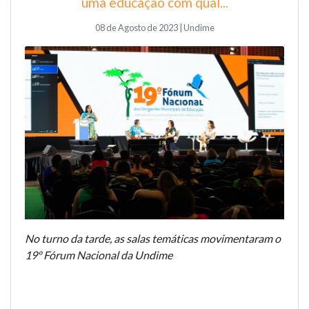
uma educação com qual...
08 de Agosto de 2023 | Undime
No turno da tarde, as salas temáticas movimentaram o
19º Fórum Nacional da Undime