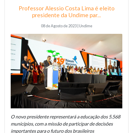
Professor Alessio Costa Lima é eleito
presidente da Undime par...
08 de Agosto de 2023 | Undime
O novo presidente representará a educação dos 5.568
municípios, com a missão de participar de decisões
importantes para o futuro dos brasileiros