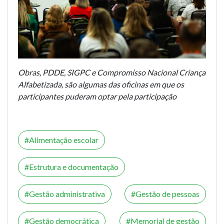
Obras, PDDE, SIGPC e Compromisso Nacional Criança
Alfabetizada, são algumas das oficinas em que os
participantes puderam optar pela participação
Alimentação escolar
Estrutura e documentação
Gestão administrativa
Gestão de pessoas
Gestão democrática
Memorial de gestão