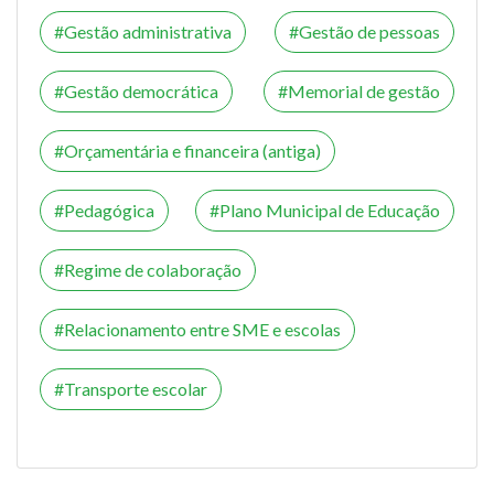
Gestão administrativa
Gestão de pessoas
Gestão democrática
Memorial de gestão
Orçamentária e financeira (antiga)
Pedagógica
Plano Municipal de Educação
Regime de colaboração
Relacionamento entre SME e escolas
Transporte escolar