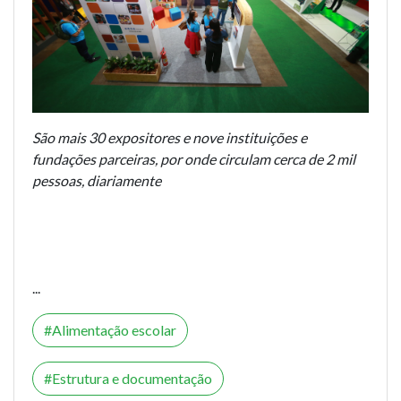
São mais 30 expositores e nove instituições e
fundações parceiras, por onde circulam cerca de 2 mil
pessoas, diariamente
...
Alimentação escolar
Estrutura e documentação