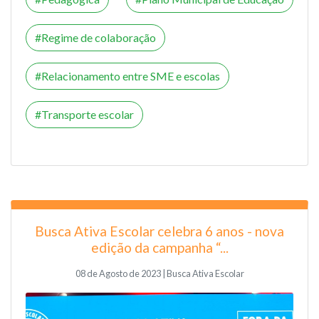
Regime de colaboração
Relacionamento entre SME e escolas
Transporte escolar
Busca Ativa Escolar celebra 6 anos - nova
edição da campanha “...
08 de Agosto de 2023 | Busca Ativa Escolar