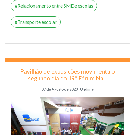
Relacionamento entre SME e escolas
Transporte escolar
Pavilhão de exposições movimenta o
segundo dia do 19º Fórum Na...
07 de Agosto de 2023 | Undime