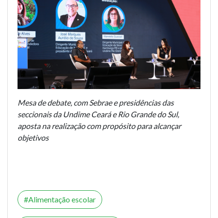
Mesa de debate, com Sebrae e presidências das
seccionais da Undime Ceará e Rio Grande do Sul,
aposta na realização com propósito para alcançar
objetivos
Alimentação escolar