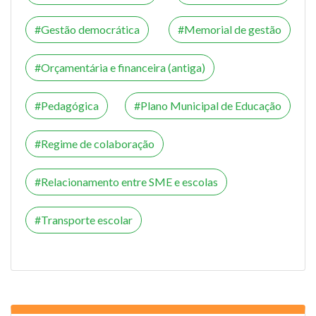
Gestão democrática
Memorial de gestão
Orçamentária e financeira (antiga)
Pedagógica
Plano Municipal de Educação
Regime de colaboração
Relacionamento entre SME e escolas
Transporte escolar