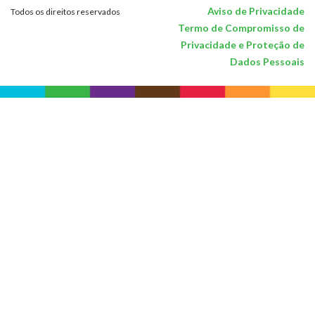
Aviso de Privacidade
Todos os direitos reservados
Termo de Compromisso de
Privacidade e Proteção de
Dados Pessoais