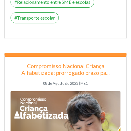
Relacionamento entre SME e escolas
Transporte escolar
Compromisso Nacional Criança
Alfabetizada: prorrogado prazo pa...
08 de Agosto de 2023 | MEC