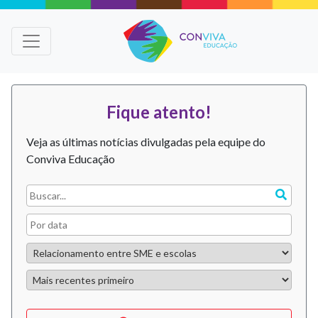
Fique atento!
Veja as últimas notícias divulgadas pela equipe do
Conviva Educação