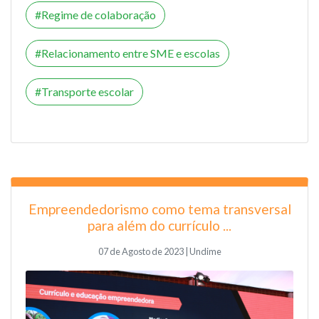
Regime de colaboração
Relacionamento entre SME e escolas
Transporte escolar
Empreendedorismo como tema transversal
para além do currículo ...
07 de Agosto de 2023 | Undime