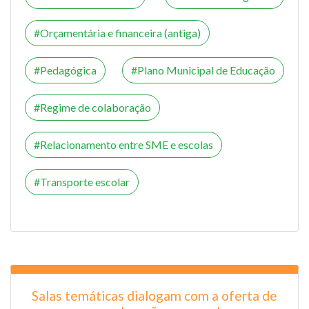
Orçamentária e financeira (antiga)
Pedagógica
Plano Municipal de Educação
Regime de colaboração
Relacionamento entre SME e escolas
Transporte escolar
Salas temáticas dialogam com a oferta de