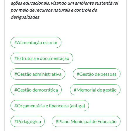
ações educacionais, visando um ambiente sustentável
por meio de recursos naturais e controle de
desigualdades
Alimentação escolar
Estrutura e documentação
Gestão administrativa
Gestão de pessoas
Gestão democrática
Memorial de gestão
Orçamentária e financeira (antiga)
Pedagógica
Plano Municipal de Educação