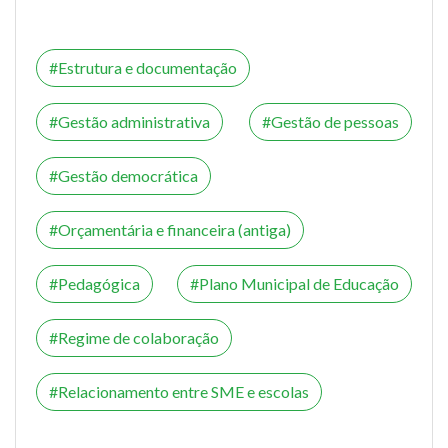
Estrutura e documentação
Gestão administrativa
Gestão de pessoas
Gestão democrática
Orçamentária e financeira (antiga)
Pedagógica
Plano Municipal de Educação
Regime de colaboração
Relacionamento entre SME e escolas