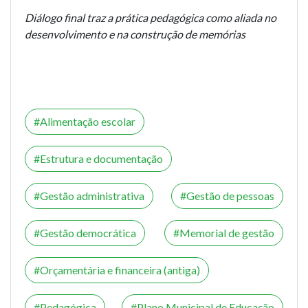
Diálogo final traz a prática pedagógica como aliada no
desenvolvimento e na construção de memórias
Alimentação escolar
Estrutura e documentação
Gestão administrativa
Gestão de pessoas
Gestão democrática
Memorial de gestão
Orçamentária e financeira (antiga)
Pedagógica
Plano Municipal de Educação