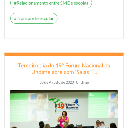
Relacionamento entre SME e escolas
Transporte escolar
Terceiro dia do 19º Fórum Nacional da
Undime abre com ‘Salas T...
08 de Agosto de 2023 | Undime