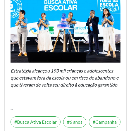
Estratégia alcançou 193 mil crianças e adolescentes
que estavam fora da escola ou em risco de abandono e
que tiveram de volta seu direito à educação garantido
...
Busca Ativa Escolar
6 anos
Campanha