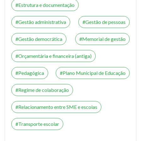
Estrutura e documentação
Gestão administrativa
Gestão de pessoas
Gestão democrática
Memorial de gestão
Orçamentária e financeira (antiga)
Pedagógica
Plano Municipal de Educação
Regime de colaboração
Relacionamento entre SME e escolas
Transporte escolar