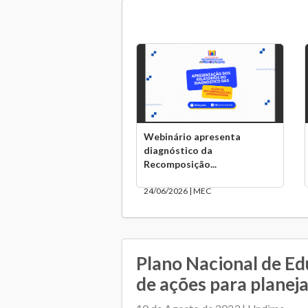
Webinário apresenta
diagnóstico da
Recomposição...
24/06/2026 | MEC
Plano Nacional de Ed
de ações para planejar