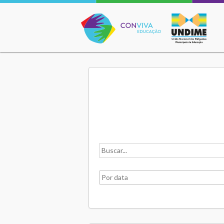
Conviva Educação