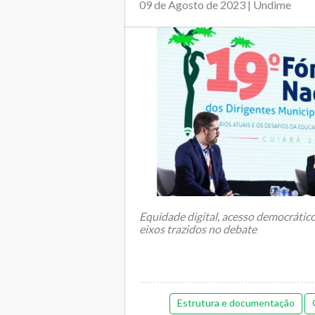
09 de Agosto de 2023 | Undime
Equidade digital, acesso democrátic
eixos trazidos no debate
Estrutura e documentação