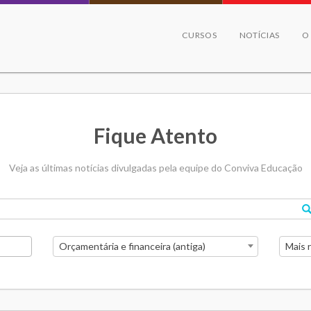
CURSOS
NOTÍCIAS
O
Fique Atento
Veja as últimas notícias divulgadas pela equipe do Conviva Educação
Orçamentária e financeira (antiga)
Mais 