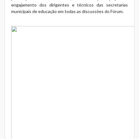
engajamento dos dirigentes e técnicos das secretarias
municipais de educação em todas as discussões do Fórum.