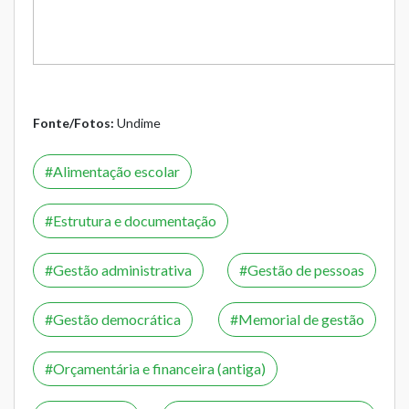
Fonte/Fotos:
Undime
Alimentação escolar
Estrutura e documentação
Gestão administrativa
Gestão de pessoas
Gestão democrática
Memorial de gestão
Orçamentária e financeira (antiga)