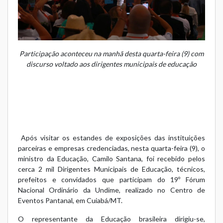
Participação aconteceu na manhã desta quarta-feira (9) com
discurso voltado aos dirigentes municipais de educação
Após visitar os estandes de exposições das instituições
parceiras e empresas credenciadas, nesta quarta-feira (9), o
ministro da Educação, Camilo Santana, foi recebido pelos
cerca 2 mil Dirigentes Municipais de Educação, técnicos,
prefeitos e convidados que participam do 19º Fórum
Nacional Ordinário da Undime, realizado no Centro de
Eventos Pantanal, em Cuiabá/MT.
O representante da Educação brasileira dirigiu-se,