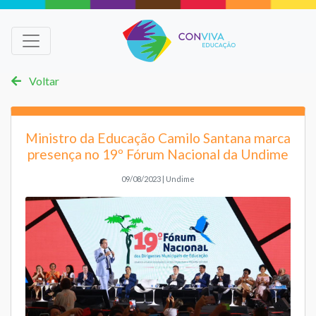
Voltar
Ministro da Educação Camilo Santana marca
presença no 19º Fórum Nacional da Undime
09/08/2023 | Undime