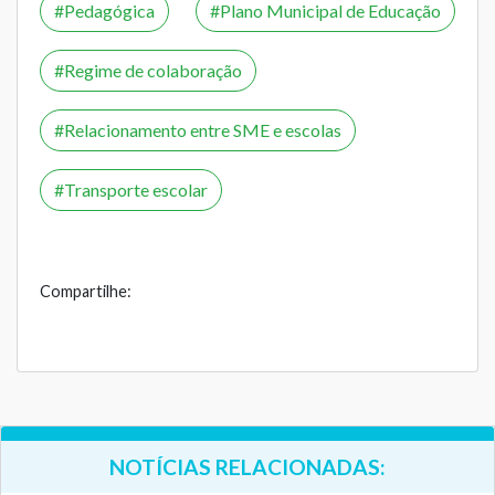
Pedagógica
Plano Municipal de Educação
Regime de colaboração
Relacionamento entre SME e escolas
Transporte escolar
Compartilhe:
NOTÍCIAS RELACIONADAS: