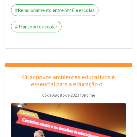
Relacionamento entre SME e escolas
Transporte escolar
Criar novos ambientes educativos é
essencial para a educação d...
06 de Agosto de 2023 | Undime