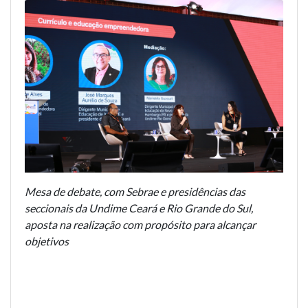
Mesa de debate, com Sebrae e presidências das
seccionais da Undime Ceará e Rio Grande do Sul,
aposta na realização com propósito para alcançar
objetivos