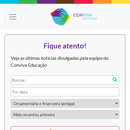
Fique atento!
Veja as últimas notícias divulgadas pela equipe do
Conviva Educação