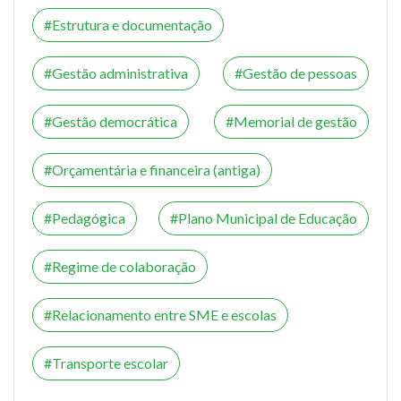
Estrutura e documentação
Gestão administrativa
Gestão de pessoas
Gestão democrática
Memorial de gestão
Orçamentária e financeira (antiga)
Pedagógica
Plano Municipal de Educação
Regime de colaboração
Relacionamento entre SME e escolas
Transporte escolar