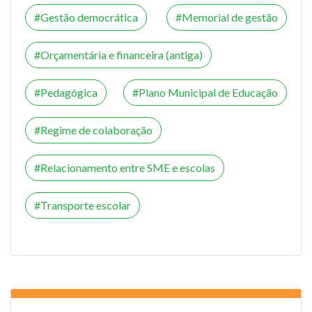
Gestão democrática
Memorial de gestão
Orçamentária e financeira (antiga)
Pedagógica
Plano Municipal de Educação
Regime de colaboração
Relacionamento entre SME e escolas
Transporte escolar