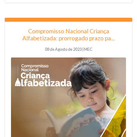
Compromisso Nacional Criança
Alfabetizada: prorrogado prazo pa...
08 de Agosto de 2023 | MEC