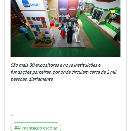
São mais 30 expositores e nove instituições e
fundações parceiras, por onde circulam cerca de 2 mil
pessoas, diariamente
...
Alimentação escolar