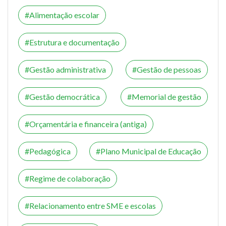
Alimentação escolar
Estrutura e documentação
Gestão administrativa
Gestão de pessoas
Gestão democrática
Memorial de gestão
Orçamentária e financeira (antiga)
Pedagógica
Plano Municipal de Educação
Regime de colaboração
Relacionamento entre SME e escolas