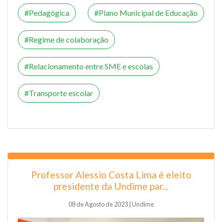
Pedagógica
Plano Municipal de Educação
Regime de colaboração
Relacionamento entre SME e escolas
Transporte escolar
Professor Alessio Costa Lima é eleito
presidente da Undime par...
08 de Agosto de 2023 | Undime