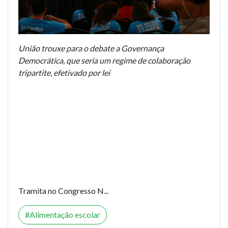
União trouxe para o debate a Governança
Democrática, que seria um regime de colaboração
tripartite, efetivado por lei
Tramita no Congresso N...
Alimentação escolar