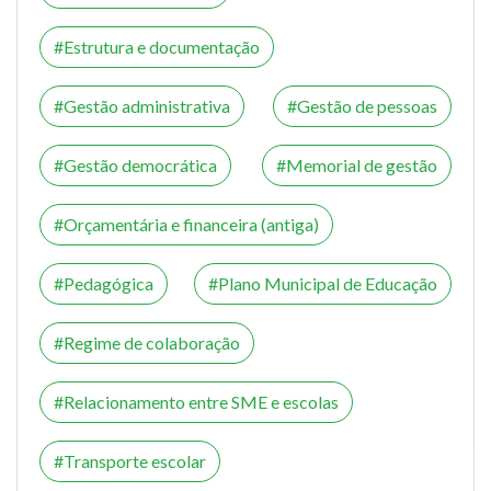
Estrutura e documentação
Gestão administrativa
Gestão de pessoas
Gestão democrática
Memorial de gestão
Orçamentária e financeira (antiga)
Pedagógica
Plano Municipal de Educação
Regime de colaboração
Relacionamento entre SME e escolas
Transporte escolar