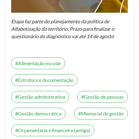
Etapa faz parte do planejamento da política de
Alfabetização do território. Prazo para finalizar o
questionário do diagnóstico vai até 14 de agosto
Alimentação escolar
Estrutura e documentação
Gestão administrativa
Gestão de pessoas
Gestão democrática
Memorial de gestão
Orçamentária e financeira (antiga)