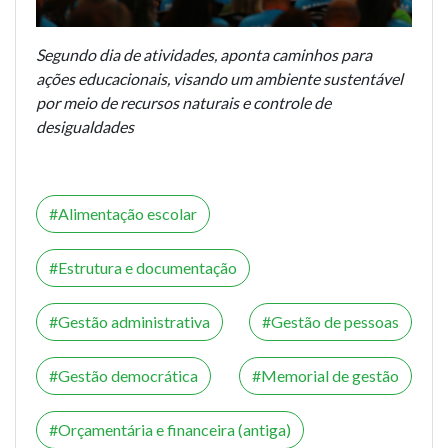
Segundo dia de atividades, aponta caminhos para
ações educacionais, visando um ambiente sustentável
por meio de recursos naturais e controle de
desigualdades
Alimentação escolar
Estrutura e documentação
Gestão administrativa
Gestão de pessoas
Gestão democrática
Memorial de gestão
Orçamentária e financeira (antiga)