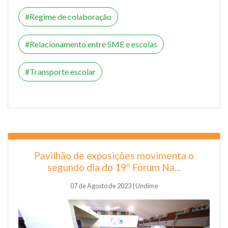
Regime de colaboração
Relacionamento entre SME e escolas
Transporte escolar
Pavilhão de exposições movimenta o
segundo dia do 19º Fórum Na...
07 de Agosto de 2023 | Undime