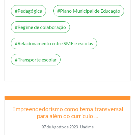
Pedagógica
Plano Municipal de Educação
Regime de colaboração
Relacionamento entre SME e escolas
Transporte escolar
Empreendedorismo como tema transversal
para além do currículo ...
07 de Agosto de 2023 | Undime