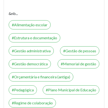
&nb...
Alimentação escolar
Estrutura e documentação
Gestão administrativa
Gestão de pessoas
Gestão democrática
Memorial de gestão
Orçamentária e financeira (antiga)
Pedagógica
Plano Municipal de Educação
Regime de colaboração