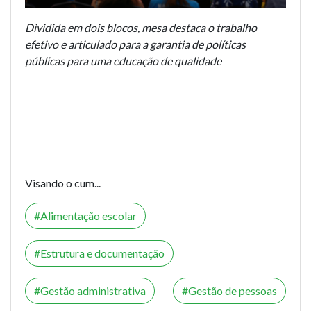
Dividida em dois blocos, mesa destaca o trabalho
efetivo e articulado para a garantia de políticas
públicas para uma educação de qualidade
Visando o cum...
Alimentação escolar
Estrutura e documentação
Gestão administrativa
Gestão de pessoas