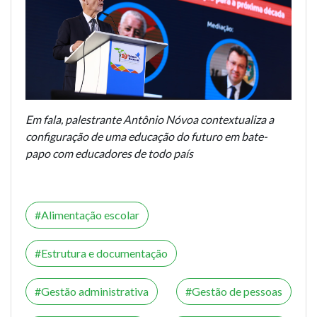
Em fala, palestrante Antônio Nóvoa contextualiza a
configuração de uma educação do futuro em bate-
papo com educadores de todo país
Alimentação escolar
Estrutura e documentação
Gestão administrativa
Gestão de pessoas