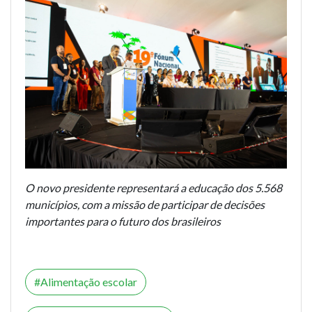
O novo presidente representará a educação dos 5.568
municípios, com a missão de participar de decisões
importantes para o futuro dos brasileiros
Alimentação escolar