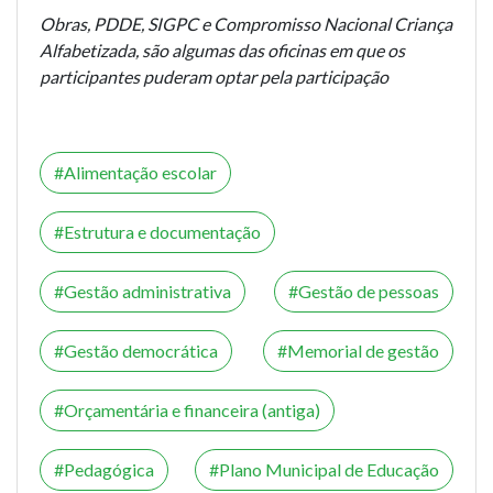
Obras, PDDE, SIGPC e Compromisso Nacional Criança
Alfabetizada, são algumas das oficinas em que os
participantes puderam optar pela participação
Alimentação escolar
Estrutura e documentação
Gestão administrativa
Gestão de pessoas
Gestão democrática
Memorial de gestão
Orçamentária e financeira (antiga)
Pedagógica
Plano Municipal de Educação