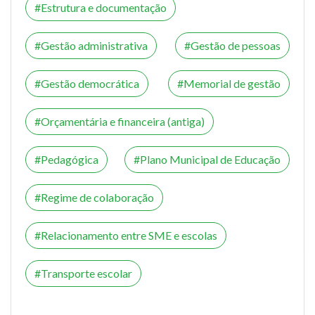
Estrutura e documentação
Gestão administrativa
Gestão de pessoas
Gestão democrática
Memorial de gestão
Orçamentária e financeira (antiga)
Pedagógica
Plano Municipal de Educação
Regime de colaboração
Relacionamento entre SME e escolas
Transporte escolar