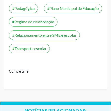
Pedagógica
Plano Municipal de Educação
Regime de colaboração
Relacionamento entre SME e escolas
Transporte escolar
Compartilhe:
NOTÍCIAS RELACIONADAS: