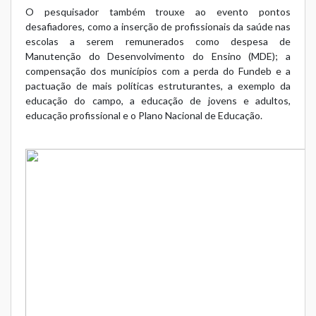
O pesquisador também trouxe ao evento pontos
desafiadores, como a inserção de profissionais da saúde nas
escolas a serem remunerados como despesa de
Manutenção do Desenvolvimento do Ensino (MDE); a
compensação dos municípios com a perda do Fundeb e a
pactuação de mais políticas estruturantes, a exemplo da
educação do campo, a educação de jovens e adultos,
educação profissional e o Plano Nacional de Educação.