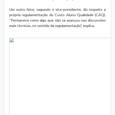
Um outro fator, segundo o vice-presidente, diz respeito a
própria regulamentação do Custo Aluno-Qualidade (CAQ).
“Permanece como algo que não se avançou nas discussões
mais técnicas, no sentido da regulamentação”, explica.