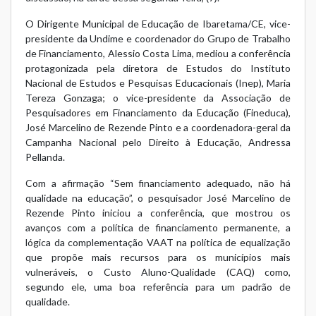
O Dirigente Municipal de Educação de Ibaretama/CE, vice-
presidente da Undime e coordenador do Grupo de Trabalho
de Financiamento, Alessio Costa Lima, mediou a conferência
protagonizada pela diretora de Estudos do Instituto
Nacional de Estudos e Pesquisas Educacionais (Inep), Maria
Tereza Gonzaga; o vice-presidente da Associação de
Pesquisadores em Financiamento da Educação (Fineduca),
José Marcelino de Rezende Pinto e a coordenadora-geral da
Campanha Nacional pelo Direito à Educação, Andressa
Pellanda.
Com a afirmação “Sem financiamento adequado, não há
qualidade na educação”, o pesquisador José Marcelino de
Rezende Pinto iniciou a conferência, que mostrou os
avanços com a política de financiamento permanente, a
lógica da complementação VAAT na política de equalização
que propõe mais recursos para os municípios mais
vulneráveis, o Custo Aluno-Qualidade (CAQ) como,
segundo ele, uma boa referência para um padrão de
qualidade.