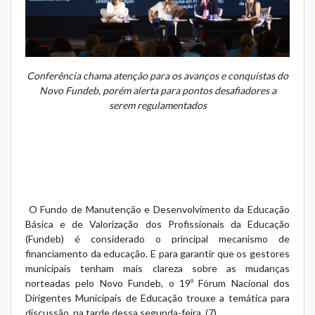
Conferência chama atenção para os avanços e conquistas do
Novo Fundeb, porém alerta para pontos desafiadores a
serem regulamentados
O Fundo de Manutenção e Desenvolvimento da Educação
Básica e de Valorização dos Profissionais da Educação
(Fundeb) é considerado o principal mecanismo de
financiamento da educação. E para garantir que os gestores
municipais tenham mais clareza sobre as mudanças
norteadas pelo Novo Fundeb, o 19º Fórum Nacional dos
Dirigentes Municipais de Educação trouxe a temática para
discussão, na tarde dessa segunda-feira, (7).