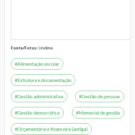
Fonte/Fotos:
Undime
Alimentação escolar
Estrutura e documentação
Gestão administrativa
Gestão de pessoas
Gestão democrática
Memorial de gestão
Orçamentária e financeira (antiga)