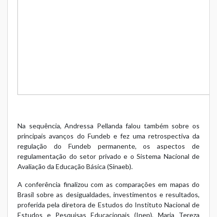
Na sequência, Andressa Pellanda falou também sobre os
principais avanços do Fundeb e fez uma retrospectiva da
regulação do Fundeb permanente, os aspectos de
regulamentação do setor privado e o Sistema Nacional de
Avaliação da Educação Básica (Sinaeb).
A conferência finalizou com as comparações em mapas do
Brasil sobre as desigualdades, investimentos e resultados,
proferida pela diretora de Estudos do Instituto Nacional de
Estudos e Pesquisas Educacionais (Inep), Maria Tereza