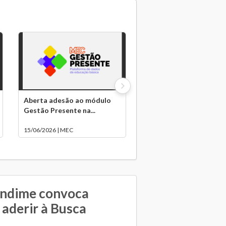
Aberta adesão ao módulo
Gestão Presente na...
15/06/2026 | MEC
Undime convoca
 aderir à Busca