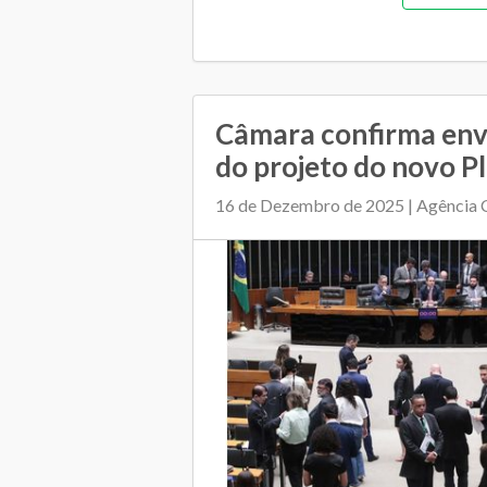
Câmara confirma env
do projeto do novo Pl
16 de Dezembro de 2025 | Agência 