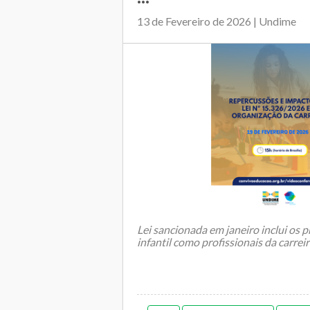
13 de Fevereiro de 2026 | Undime
Lei sancionada em janeiro inclui os 
infantil como profissionais da carrei