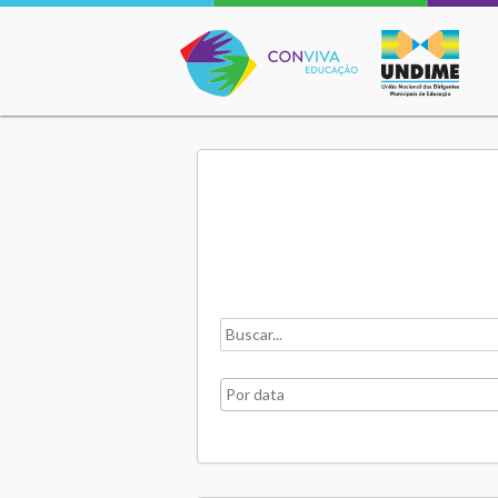
Conviva Educação