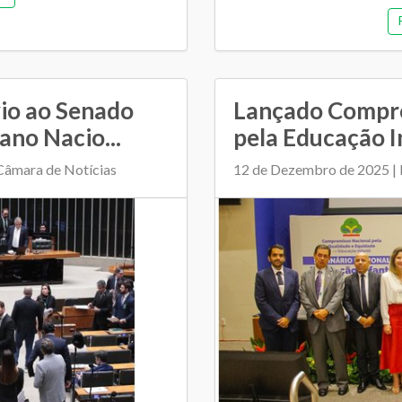
io ao Senado
Lançado Compr
ano Nacio...
pela Educação I
Câmara de Notícias
12 de Dezembro de 2025 