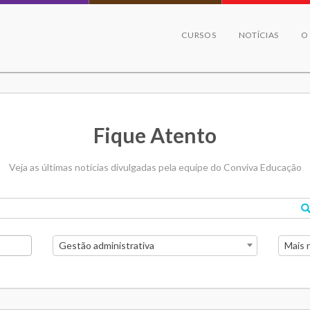
CURSOS
NOTÍCIAS
O
Fique Atento
Veja as últimas notícias divulgadas pela equipe do Conviva Educação
Gestão administrativa
Mais 