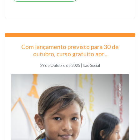
Com lançamento previsto para 30 de
outubro, curso gratuito apr...
29 de Outubro de 2025 | Itaú Social