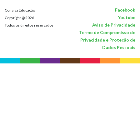
Facebook
Conviva Educação
Youtube
Copyright @ 2026
Aviso de Privacidade
Todos os direitos reservados
Termo de Compromisso de
Privacidade e Proteção de
Dados Pessoais