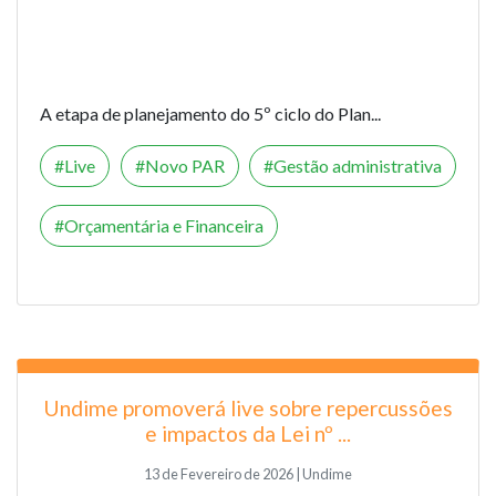
A etapa de planejamento do 5º ciclo do Plan...
Live
Novo PAR
Gestão administrativa
Orçamentária e Financeira
Undime promoverá live sobre repercussões
e impactos da Lei nº ...
13 de Fevereiro de 2026 | Undime