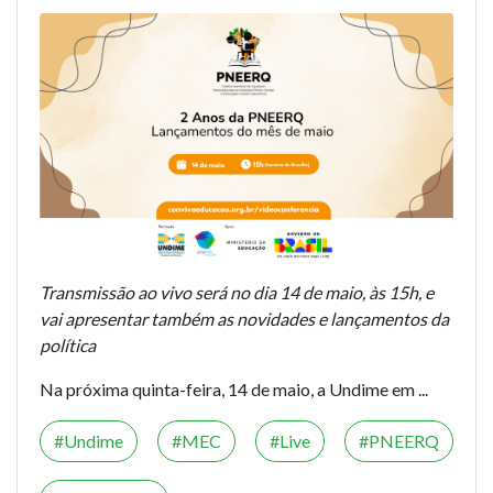
Transmissão ao vivo será no dia 14 de maio, às 15h, e
vai apresentar também as novidades e lançamentos da
política
Na próxima quinta-feira, 14 de maio, a Undime em ...
Undime
MEC
Live
PNEERQ