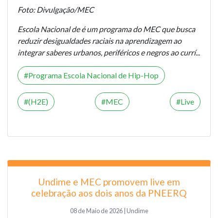
Foto: Divulgação/MEC
Escola Nacional de é um programa do MEC que busca
reduzir desigualdades raciais na aprendizagem ao
integrar saberes urbanos, periféricos e negros ao currí...
Programa Escola Nacional de Hip-Hop
(H2E)
MEC
Live
Undime e MEC promovem live em
celebração aos dois anos da PNEERQ
08 de Maio de 2026 | Undime