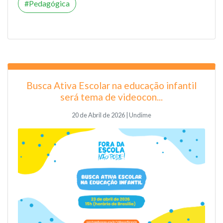
Pedagógica
Busca Ativa Escolar na educação infantil
será tema de videocon...
20 de Abril de 2026 | Undime