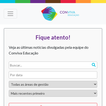
Fique atento!
Veja as últimas notícias divulgadas pela equipe do
Conviva Educação