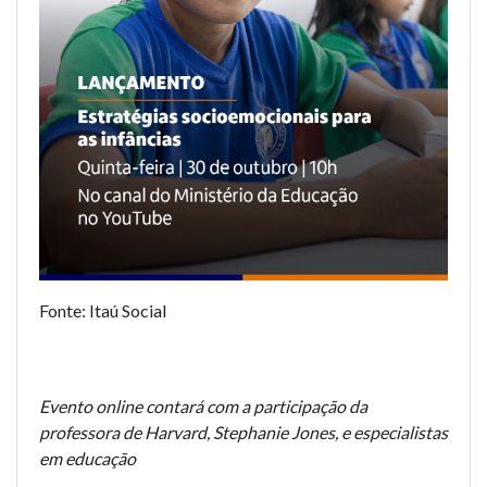
Fonte:
Itaú Social
Evento online contará com a participação da
professora de Harvard, Stephanie Jones, e especialistas
em educação