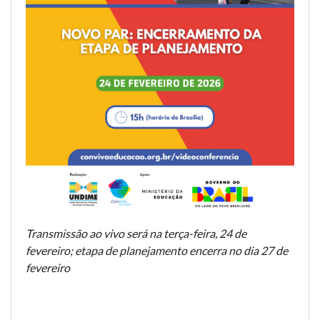
Transmissão ao vivo será na terça-feira, 24 de
fevereiro; etapa de planejamento encerra no dia 27 de
fevereiro