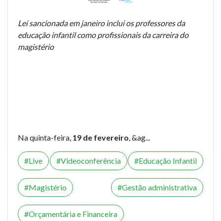
Lei sancionada em janeiro inclui os professores da
educação infantil como profissionais da carreira do
magistério
Na quinta-feira,
19 de fevereiro
, &ag...
Live
Videoconferência
Educação Infantil
Magistério
Gestão administrativa
Orçamentária e Financeira