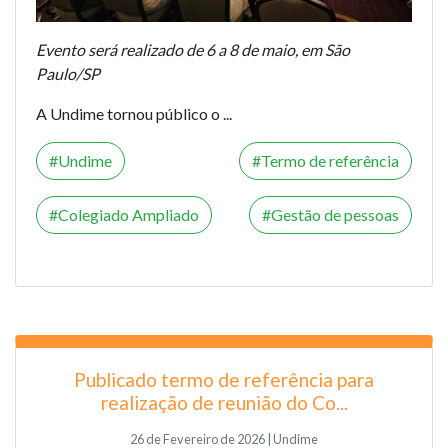
Evento será realizado de 6 a 8 de maio, em São
Paulo/SP
A Undime tornou público o
...
Undime
Termo de referência
Colegiado Ampliado
Gestão de pessoas
Publicado termo de referência para
realização de reunião do Co...
26 de Fevereiro de 2026 | Undime