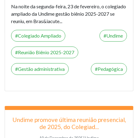
Na noite da segunda-feira, 23 de fevereiro, o colegiado
ampliado da Undime gestão biênio 2025-2027 se
reuniu, em Bras&iacute...
Colegiado Ampliado
Undime
Reunião Biênio 2025-2027
Gestão administrativa
Pedagógica
Undime promove última reunião presencial,
de 2025, do Colegiad...
10 de Dezembro de 2025 | Undime