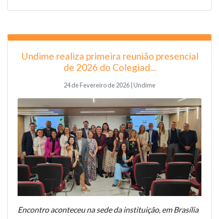
Undime realiza primeira reunião presencial
de 2026 do Colegiad...
24 de Fevereiro de 2026 | Undime
Encontro aconteceu na sede da instituição, em Brasília