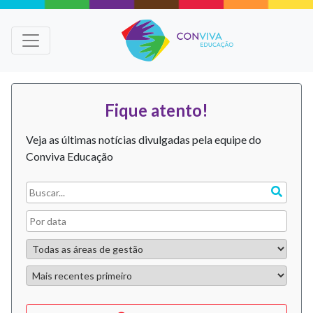
Fique atento!
Veja as últimas notícias divulgadas pela equipe do
Conviva Educação