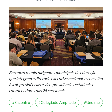
Encontro reuniu dirigentes municipais de educação
que integram a diretoria executiva nacional, o conselho
fiscal, presidências e vice-presidências estaduais e
coordenadores das 26 seccionais
Encontro
Colegiado Ampliado
Undime