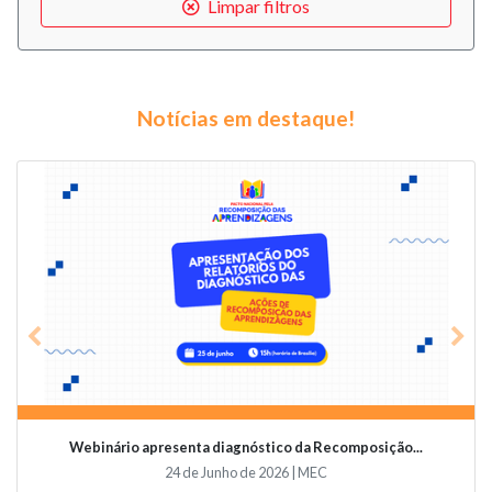
Limpar filtros
Notícias em destaque!
Previous
Nex
Webinário apresenta diagnóstico da Recomposição...
24 de Junho de 2026 | MEC