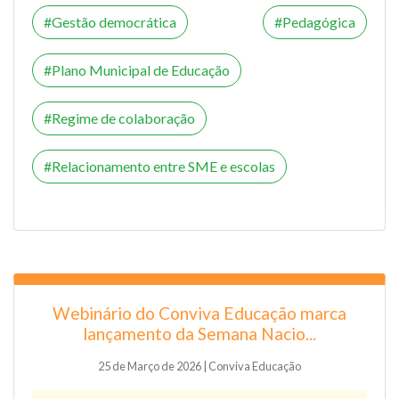
Gestão democrática
Pedagógica
Plano Municipal de Educação
Regime de colaboração
Relacionamento entre SME e escolas
Webinário do Conviva Educação marca
lançamento da Semana Nacio...
25 de Março de 2026 | Conviva Educação