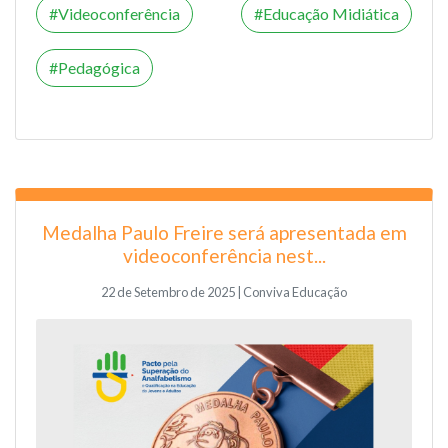
Videoconferência
Educação Midiática
Pedagógica
Medalha Paulo Freire será apresentada em
videoconferência nest...
22 de Setembro de 2025 | Conviva Educação