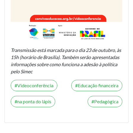
Transmissão está marcada para o dia 23 de outubro, às
15h (horário de Brasília). Também serão apresentadas
informações sobre como funciona a adesão à política
pelo Simec
Videoconferência
Educação financeira
na ponta do lápis
Pedagógica