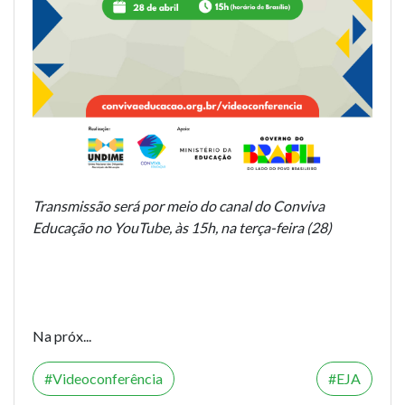
Transmissão será por meio do canal do Conviva
Educação no YouTube, às 15h, na terça-feira (28)
Na próx...
Videoconferência
EJA