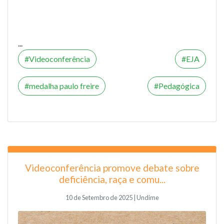
...
Videoconferência
EJA
medalha paulo freire
Pedagógica
Videoconferência promove debate sobre
deficiência, raça e comu...
10 de Setembro de 2025 | Undime