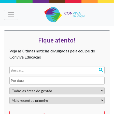
Fique atento!
Veja as últimas notícias divulgadas pela equipe do
Conviva Educação