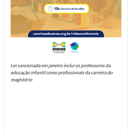
Lei sancionada em janeiro inclui os professores da
educação infantil como profissionais da carreira do
magistério