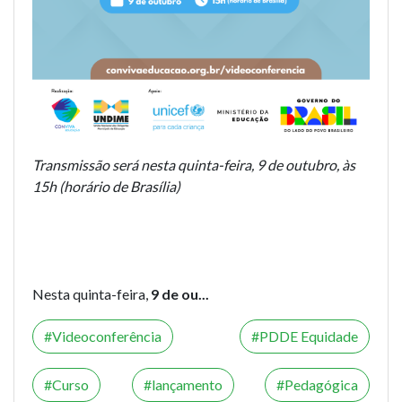
Transmissão será nesta quinta-feira, 9 de outubro, às
15h (horário de Brasília)
Nesta quinta-feira,
9 de ou...
Videoconferência
PDDE Equidade
Curso
lançamento
Pedagógica