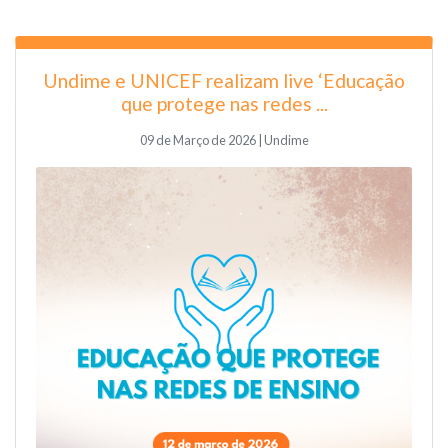
Undime e UNICEF realizam live ‘Educação
que protege nas redes ...
09 de Março de 2026 | Undime