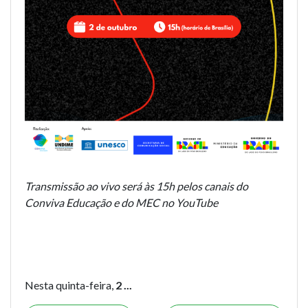
Transmissão ao vivo será às 15h pelos canais do
Conviva Educação e do MEC no YouTube
Nesta quinta-feira,
2 ...