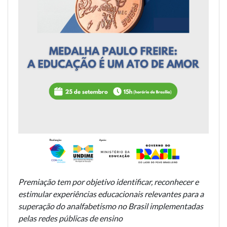
Premiação tem por objetivo identificar, reconhecer e
estimular experiências educacionais relevantes para a
superação do analfabetismo no Brasil implementadas
pelas redes públicas de ensino