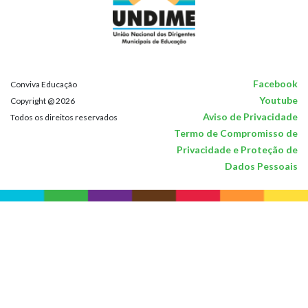
Facebook
Conviva Educação
Youtube
Copyright @ 2026
Aviso de Privacidade
Todos os direitos reservados
Termo de Compromisso de
Privacidade e Proteção de
Dados Pessoais