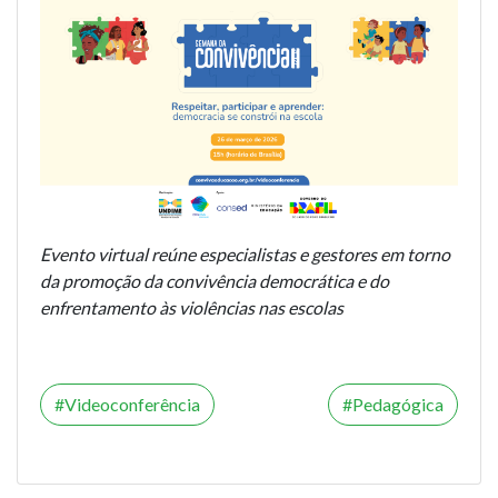
Evento virtual reúne especialistas e gestores em torno
da promoção da convivência democrática e do
enfrentamento às violências nas escolas
Videoconferência
Pedagógica