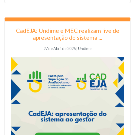
CadEJA: Undime e MEC realizam live de
apresentação do sistema ...
27 de Abril de 2026 | Undime