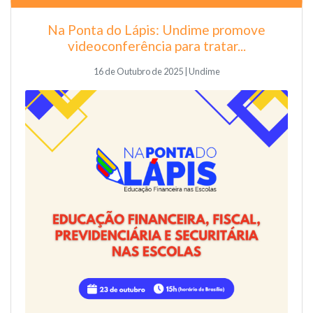
Na Ponta do Lápis: Undime promove
videoconferência para tratar...
16 de Outubro de 2025 | Undime