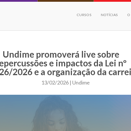
CURSOS
NOTÍCIAS
O
Undime promoverá live sobre
epercussões e impactos da Lei nº
26/2026 e a organização da carre
13/02/2026 | Undime