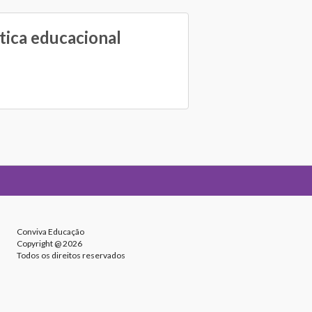
tica educacional
Conviva Educação
Copyright @ 2026
Todos os direitos reservados