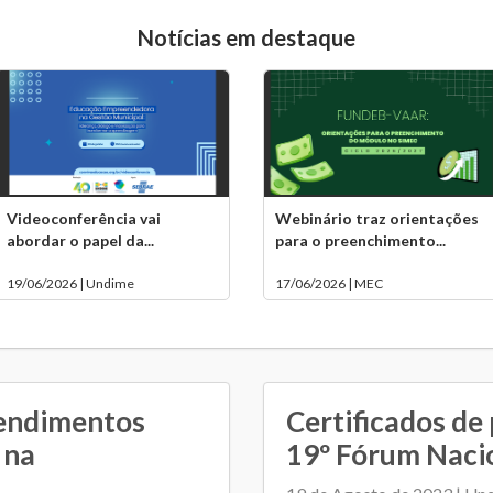
Notícias em destaque
Videoconferência vai
Webinário traz orientações
abordar o papel da...
para o preenchimento...
19/06/2026 | Undime
17/06/2026 | MEC
tendimentos
Certificados de
 na
19º Fórum Nacio