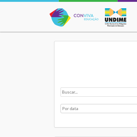
Conviva Educação