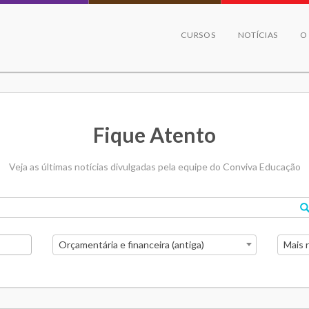
CURSOS
NOTÍCIAS
O
Fique Atento
Veja as últimas notícias divulgadas pela equipe do Conviva Educação
Orçamentária e financeira (antiga)
Mais 