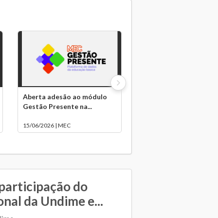
Aberta adesão ao módulo
Gestão Presente na...
15/06/2026 | MEC
 participação do
nal da Undime e...