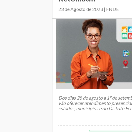
23 de Agosto de 2023 | FNDE
Dos dias 28 de agosto a 1° de setemb
vão oferecer atendimento presencial
estados, municípios e do Distrito Fe