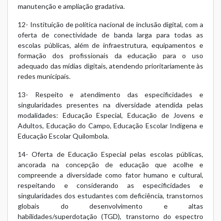
manutenção e ampliação gradativa.
12- Instituição de política nacional de inclusão digital, com a
oferta de conectividade de banda larga para todas as
escolas públicas, além de infraestrutura, equipamentos e
formação dos profissionais da educação para o uso
adequado das mídias digitais, atendendo prioritariamente às
redes municipais.
13- Respeito e atendimento das especificidades e
singularidades presentes na diversidade atendida pelas
modalidades: Educação Especial, Educação de Jovens e
Adultos, Educação do Campo, Educação Escolar Indígena e
Educação Escolar Quilombola.
14- Oferta de Educação Especial pelas escolas públicas,
ancorada na concepção de educação que acolhe e
compreende a diversidade como fator humano e cultural,
respeitando e considerando as especificidades e
singularidades dos estudantes com deficiência, transtornos
globais do desenvolvimento e altas
habilidades/superdotação (TGD), transtorno do espectro