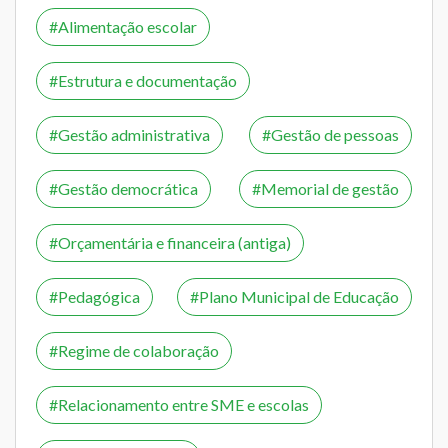
Alimentação escolar
Estrutura e documentação
Gestão administrativa
Gestão de pessoas
Gestão democrática
Memorial de gestão
Orçamentária e financeira (antiga)
Pedagógica
Plano Municipal de Educação
Regime de colaboração
Relacionamento entre SME e escolas