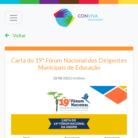
Voltar
Carta do 19º Fórum Nacional dos Dirigentes
Municipais de Educação
18/08/2023 | Undime