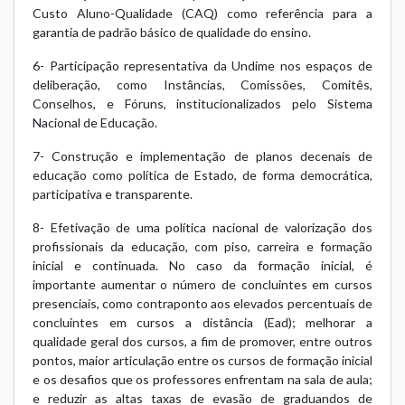
Custo Aluno-Qualidade (CAQ) como referência para a
garantia de padrão básico de qualidade do ensino.
6- Participação representativa da Undime nos espaços de
deliberação, como Instâncias, Comissões, Comitês,
Conselhos, e Fóruns, institucionalizados pelo Sistema
Nacional de Educação.
7- Construção e implementação de planos decenais de
educação como política de Estado, de forma democrática,
participativa e transparente.
8- Efetivação de uma política nacional de valorização dos
profissionais da educação, com piso, carreira e formação
inicial e continuada. No caso da formação inicial, é
importante aumentar o número de concluintes em cursos
presenciais, como contraponto aos elevados percentuais de
concluintes em cursos a distância (Ead); melhorar a
qualidade geral dos cursos, a fim de promover, entre outros
pontos, maior articulação entre os cursos de formação inicial
e os desafios que os professores enfrentam na sala de aula;
e reduzir as altas taxas de evasão de graduandos de