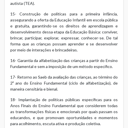
autista (TEA).
15- Construção de políticas para a primeira infância,
assegurando a oferta da Educação Infantil em escola pública
e gratuita, garantindo-se os direitos de aprendizagem e
desenvolvimento dessa etapa da Educação Básica: conviver,
brincar, participar, explorar, expressar, conhecer-se. De tal
forma que as crianças possam aprender e se desenvolver
por meio de interações e brincadeiras.
16- Garantia da alfabetização das crianças a partir do Ensino
Fundamental e sem a imposição de um método específico.
17- Retorno ao Saeb da avaliação das crianças, ao término do
2º ano do Ensino Fundamental (ciclo de alfabetização), de
maneira censitária e bienal.
18- Implantação de políticas públicas específicas para os
Anos Finais do Ensino Fundamental que considerem todas
as transformações físicas e emocionais por quais passam os
educandos, e que promovam oportunidades e momentos
para acolhimento, escuta ativa e produção coletiva.