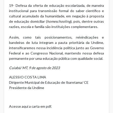
19- Defesa da oferta de educação escolarizada, de maneira
institucional para transmissão formal do saber científico e
cultural acumulado da humanidade, em negação à proposta
de educação domiciliar (
homeschooling
), pois, dentre outras
razões, escola e família são instituições complementares.
Assim, como tais posicionamentos, reivindicações e
bandeiras de luta integram a pauta prioritária da Undime,
intensificaremos nossa incidência política junto ao Governo
Federal e ao Congresso Nacional, mantendo nossa defesa
permanente por uma educação pública com qualidade social.
Cuiabá/ MT, 9 de agosto de 2023
ALESSIO COSTA LIMA
Dirigente Municipal de Educação de Ibaretama/ CE
Presidente da Undime
Acesse aqui a carta em pdf.