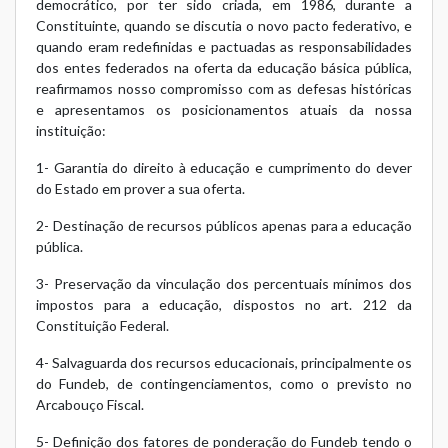
democrático, por ter sido criada, em 1986, durante a
Constituinte, quando se discutia o novo pacto federativo, e
quando eram redefinidas e pactuadas as responsabilidades
dos entes federados na oferta da educação básica pública,
reafirmamos nosso compromisso com as defesas históricas
e apresentamos os posicionamentos atuais da nossa
instituição:
1- Garantia do direito à educação e cumprimento do dever
do Estado em prover a sua oferta.
2- Destinação de recursos públicos apenas para a educação
pública.
3- Preservação da vinculação dos percentuais mínimos dos
impostos para a educação, dispostos no art. 212 da
Constituição Federal.
4- Salvaguarda dos recursos educacionais, principalmente os
do Fundeb, de contingenciamentos, como o previsto no
Arcabouço Fiscal.
5- Definição dos fatores de ponderação do Fundeb tendo o