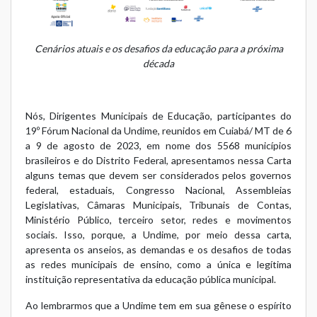
Cenários atuais e os desafios da educação para a próxima
década
Nós, Dirigentes Municipais de Educação, participantes do
19º Fórum Nacional da Undime, reunidos em Cuiabá/ MT de 6
a 9 de agosto de 2023, em nome dos 5568 municípios
brasileiros e do Distrito Federal, apresentamos nessa Carta
alguns temas que devem ser considerados pelos governos
federal, estaduais, Congresso Nacional, Assembleias
Legislativas, Câmaras Municipais, Tribunais de Contas,
Ministério Público, terceiro setor, redes e movimentos
sociais. Isso, porque, a Undime, por meio dessa carta,
apresenta os anseios, as demandas e os desafios de todas
as redes municipais de ensino, como a única e legítima
instituição representativa da educação pública municipal.
Ao lembrarmos que a Undime tem em sua gênese o espírito