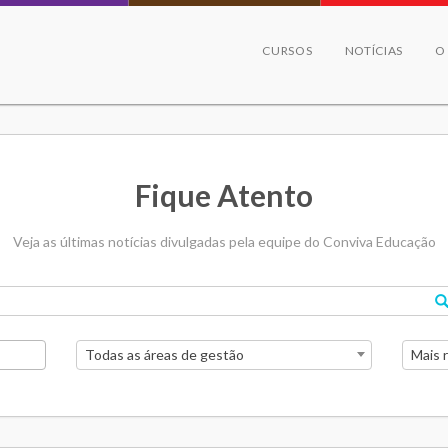
CURSOS
NOTÍCIAS
O
Fique Atento
Veja as últimas notícias divulgadas pela equipe do Conviva Educação
Todas as áreas de gestão
Mais 