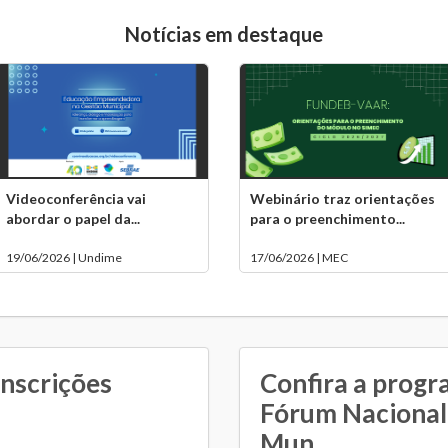
Notícias em destaque
Videoconferência vai
Webinário traz orientações
abordar o papel da...
para o preenchimento...
19/06/2026 | Undime
17/06/2026 | MEC
inscrições
Confira a progr
Fórum Nacional 
Mun...