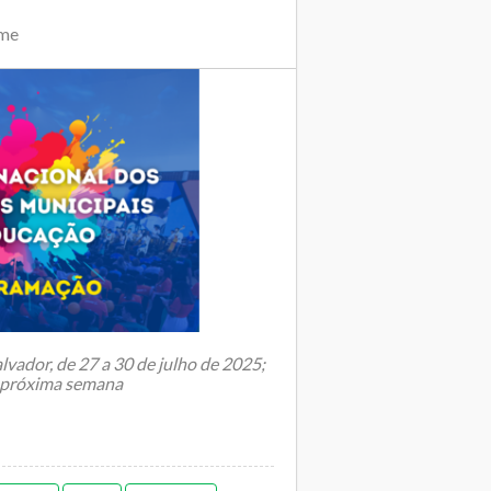
ime
lvador, de 27 a 30 de julho de 2025;
a próxima semana