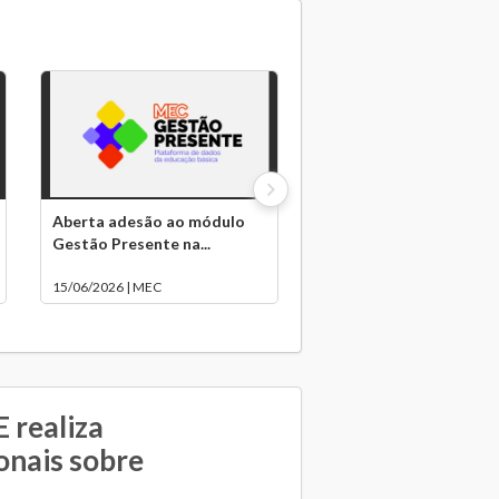
Aberta adesão ao módulo
Gestão Presente na...
15/06/2026 | MEC
 realiza
onais sobre