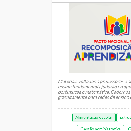
Materiais voltados a professores e a
ensino fundamental ajudarão na ap
portuguesa e matemática. Cadernos 
gratuitamente para redes de ensino de
Alimentação escolar
Estru
Gestão administrativa
G