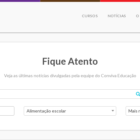
CURSOS
NOTÍCIAS
O
Fique Atento
Veja as últimas notícias divulgadas pela equipe do Conviva Educação
Alimentação escolar
Mais 