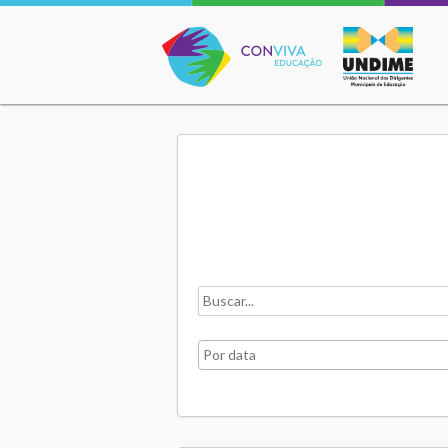
Conviva Educação