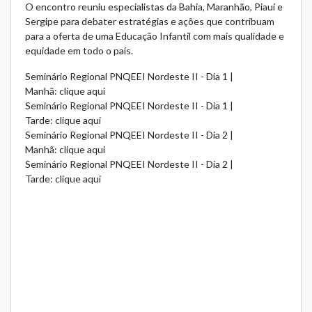
O encontro reuniu especialistas da Bahia, Maranhão, Piauí e
Sergipe para debater estratégias e ações que contribuam
para a oferta de uma Educação Infantil com mais qualidade e
equidade em todo o país.
Seminário Regional PNQEEI Nordeste II - Dia 1 |
Manhã:
clique aqui
Seminário Regional PNQEEI Nordeste II - Dia 1 |
Tarde:
clique aqui
Seminário Regional PNQEEI Nordeste II - Dia 2 |
Manhã:
clique aqui
Seminário Regional PNQEEI Nordeste II - Dia 2 |
Tarde:
clique aqui