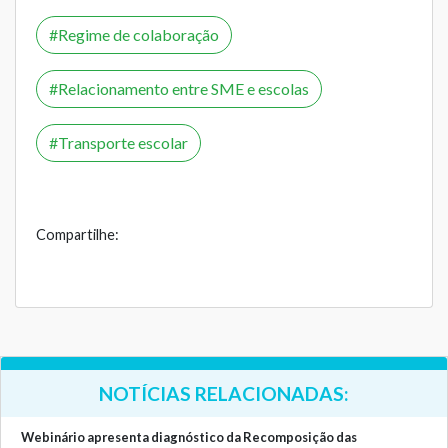
Regime de colaboração
Relacionamento entre SME e escolas
Transporte escolar
Compartilhe:
NOTÍCIAS RELACIONADAS:
Webinário apresenta diagnóstico da Recomposição das