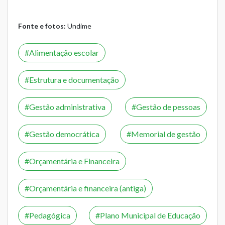
Fonte e fotos:
Undime
Alimentação escolar
Estrutura e documentação
Gestão administrativa
Gestão de pessoas
Gestão democrática
Memorial de gestão
Orçamentária e Financeira
Orçamentária e financeira (antiga)
Pedagógica
Plano Municipal de Educação