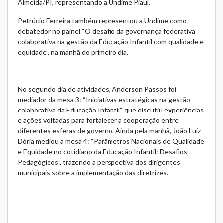
Almeida/PI, representando a Undime Piauí.
Petrúcio Ferreira também representou a Undime como
debatedor no painel “O desafio da governança federativa
colaborativa na gestão da Educação Infantil com qualidade e
equidade”, na manhã do primeiro dia.
No segundo dia de atividades, Anderson Passos foi
mediador da mesa 3: “Iniciativas estratégicas na gestão
colaborativa da Educação Infantil”, que discutiu experiências
e ações voltadas para fortalecer a cooperação entre
diferentes esferas de governo. Ainda pela manhã, João Luiz
Dória mediou a mesa 4: “Parâmetros Nacionais de Qualidade
e Equidade no cotidiano da Educação Infantil: Desafios
Pedagógicos”, trazendo a perspectiva dos dirigentes
municipais sobre a implementação das diretrizes.