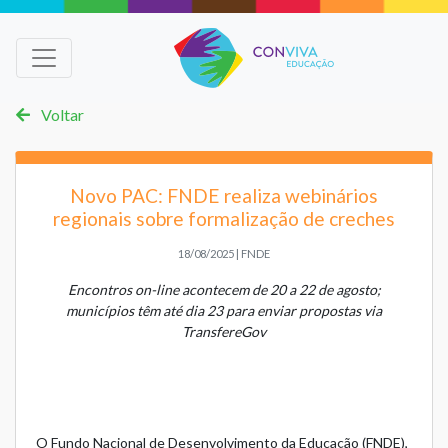
Voltar
Novo PAC: FNDE realiza webinários
regionais sobre formalização de creches
18/08/2025 | FNDE
Encontros on-line acontecem de 20 a 22 de agosto;
municípios têm até dia 23 para enviar propostas via
TransfereGov
O Fundo Nacional de Desenvolvimento da Educação (FNDE),