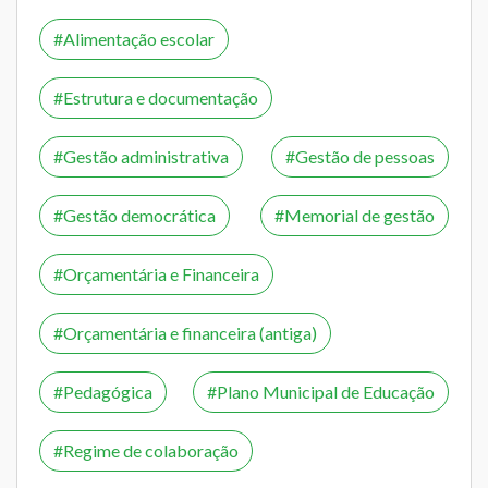
Alimentação escolar
Estrutura e documentação
Gestão administrativa
Gestão de pessoas
Gestão democrática
Memorial de gestão
Orçamentária e Financeira
Orçamentária e financeira (antiga)
Pedagógica
Plano Municipal de Educação
Regime de colaboração