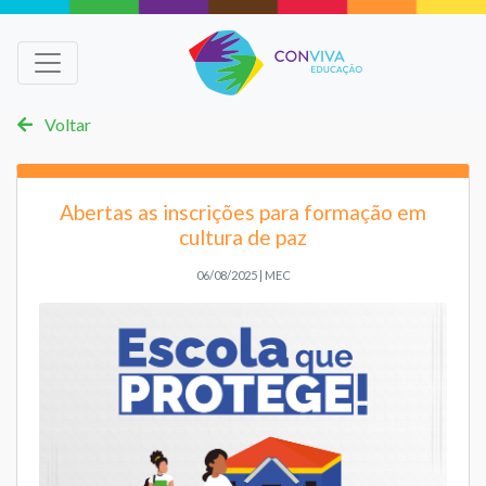
Voltar
Abertas as inscrições para formação em
cultura de paz
06/08/2025 | MEC