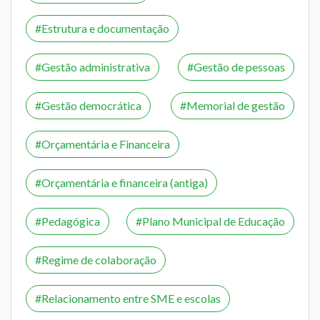
Estrutura e documentação
Gestão administrativa
Gestão de pessoas
Gestão democrática
Memorial de gestão
Orçamentária e Financeira
Orçamentária e financeira (antiga)
Pedagógica
Plano Municipal de Educação
Regime de colaboração
Relacionamento entre SME e escolas