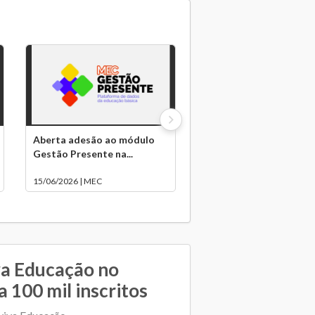
Aberta adesão ao módulo
Gestão Presente na...
15/06/2026 | MEC
va Educação no
 100 mil inscritos