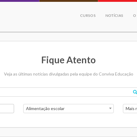
CURSOS
NOTÍCIAS
O
Fique Atento
Veja as últimas notícias divulgadas pela equipe do Conviva Educação
Alimentação escolar
Mais 