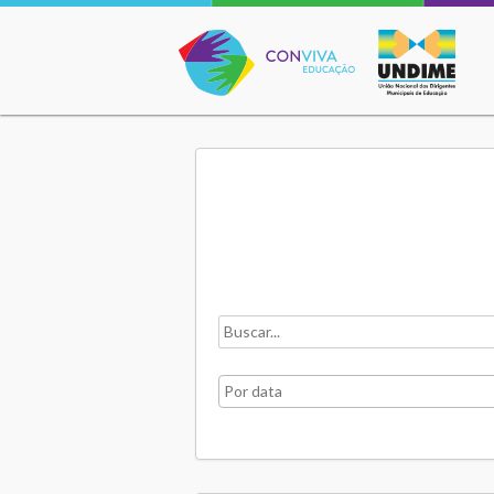
Conviva Educação