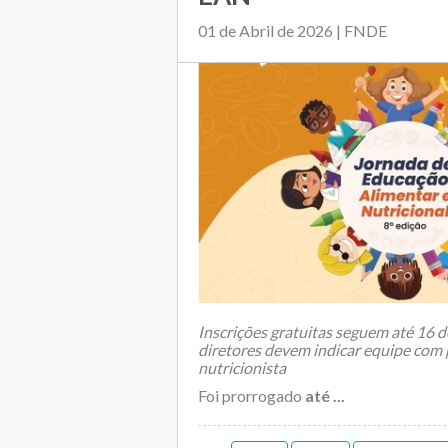
01 de Abril de 2026 | FNDE
Inscrições gratuitas seguem até 16 
diretores devem indicar equipe com 
nutricionista
Foi prorrogado
até ...