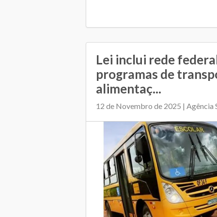
Lei inclui rede federa
programas de transp
alimentaç...
12 de Novembro de 2025 | Agência