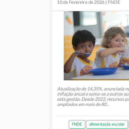
10 de Fevereiro de 2026 | FNDE
Atualização de 14,35%, anunciada n
inflação anual e soma-se a outros 
esta gestão. Desde 2022, recursos p
ampliados em mais de 80...
FNDE
alimentação escolar