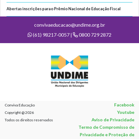
Abertas inscrições para o Prêmio Nacional de Educação Fiscal
convivaeducacao@undime.org.br
(61) 98217-0057 |
0800 729 2872
Facebook
Conviva Educação
Youtube
Copyright @ 2026
Aviso de Privacidade
Todos os direitos reservados
Termo de Compromisso de
Privacidade e Proteção de