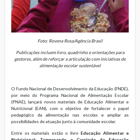
Foto: Rovena Rosa/Agência Brasil
Publicações incluem livro, quadrinho e orientações para
gestores, além de reforçar a articulação com iniciativas de
alimentação escolar sustentável
O Fundo Nacional de Desenvolvimento da Educação (FNDE),
por meio do Programa Nacional de Alimentação Escolar
(PNAE), lançará novos materiais de Educação Alimentar e
Nutricional (EAN), com o objetivo de fortalecer o papel
pedagógico da alimentação nas escolas e ampliar as
possibilidades de atuação junto à comunidade escolar.
Entre os materiais estão o livro
Educação Alimentar e
Nutricional: Temperando o Currículo da Educação