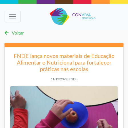
Voltar
FNDE lança novos materiais de Educação
Alimentar e Nutricional para fortalecer
práticas nas escolas
11/12/2025 | FNDE