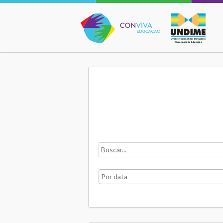
Conviva Educação