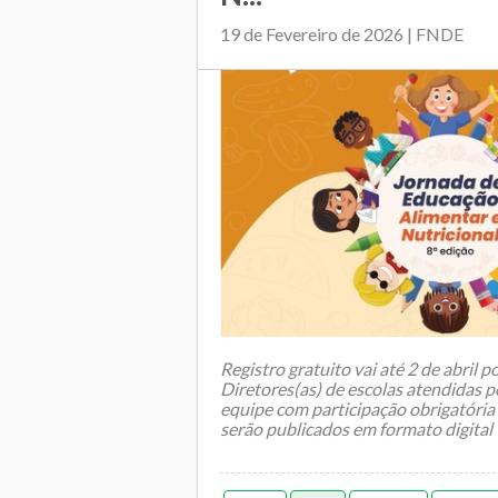
19 de Fevereiro de 2026 | FNDE
Registro gratuito vai até 2 de abril
Diretores(as) de escolas atendidas 
equipe com participação obrigatória 
serão publicados em formato digital