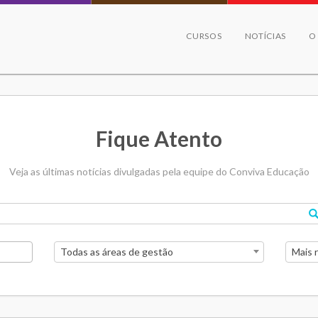
CURSOS
NOTÍCIAS
O
Fique Atento
Veja as últimas notícias divulgadas pela equipe do Conviva Educação
Todas as áreas de gestão
Mais 