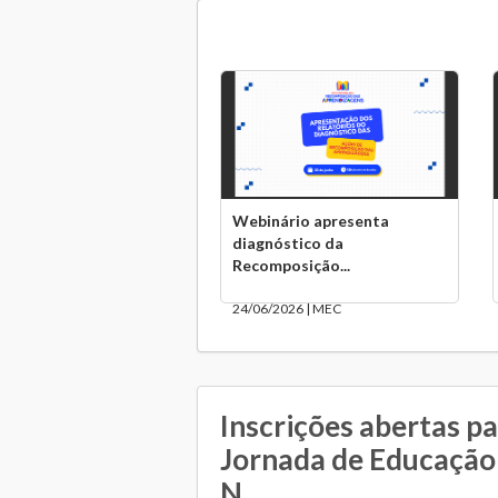
Webinário apresenta
diagnóstico da
Recomposição...
24/06/2026 | MEC
Inscrições abertas pa
Jornada de Educação
N...