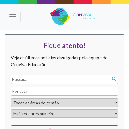
Fique atento!
Veja as últimas notícias divulgadas pela equipe do
Conviva Educação