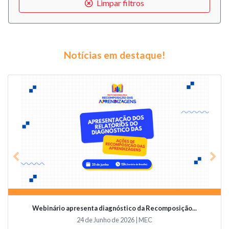
Limpar filtros
Notícias em destaque!
Previous
Nex
Webinário apresenta diagnóstico da Recomposição...
24 de Junho de 2026 | MEC