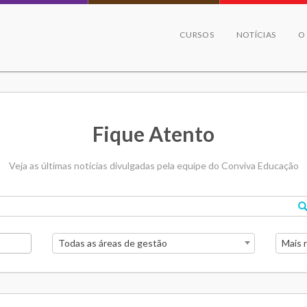
CURSOS
NOTÍCIAS
O
Fique Atento
Veja as últimas notícias divulgadas pela equipe do Conviva Educação
Todas as áreas de gestão
Mais 