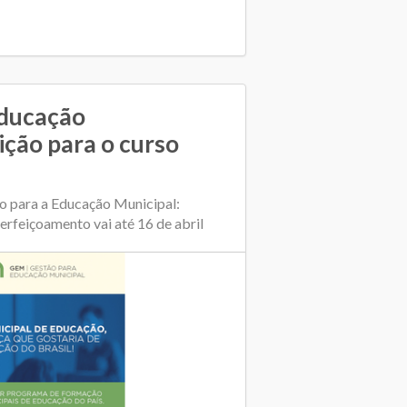
Educação
ição para o curso
ão para a Educação Municipal:
perfeiçoamento vai até 16 de abril