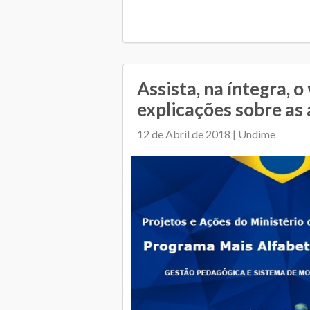
Assista, na íntegra, 
explicações sobre as a
12 de Abril de 2018 | Undime