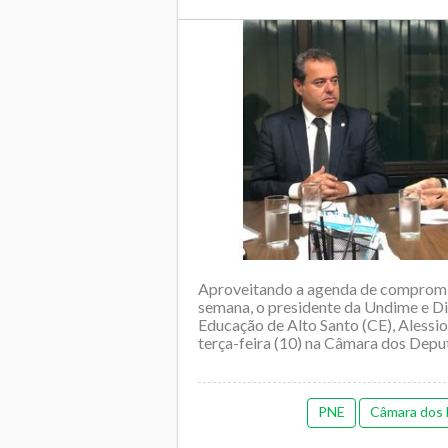
Aproveitando a agenda de compromis
semana, o presidente da Undime e Di
Educação de Alto Santo (CE), Alessio
terça-feira (10) na Câmara dos Depu
PNE
Câmara dos