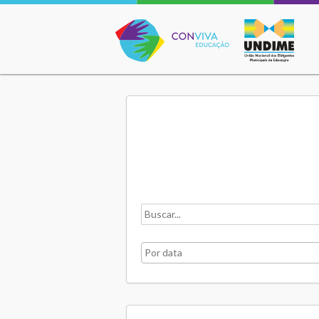
Conviva Educação