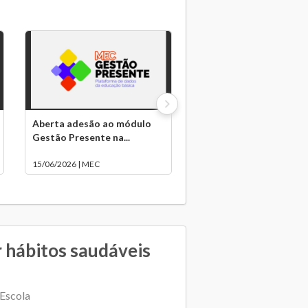
Aberta adesão ao módulo
Gestão Presente na...
15/06/2026 | MEC
hábitos saudáveis
 Escola