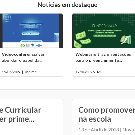
Notícias em destaque
Videoconferência vai
Webinário traz orientações
abordar o papel da...
para o preenchimento...
19/06/2026 | Undime
17/06/2026 | MEC
e Curricular
Como promover 
er prime...
na escola
13 de Abril de 2018 | Nova