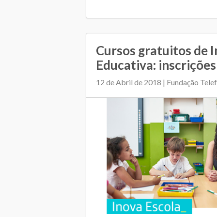
Cursos gratuitos de 
Educativa: inscrições
12 de Abril de 2018 | Fundação Tel