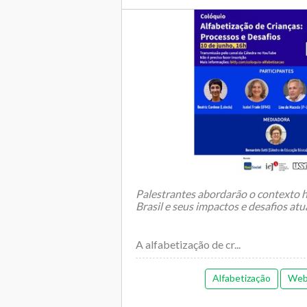
Palestrantes abordarão o contexto h
Brasil e seus impactos e desafios atu
A alfabetização de cr...
Alfabetização
Web