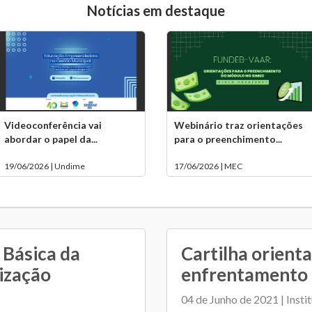
Notícias em destaque
Videoconferência vai
Webinário traz orientações
abordar o papel da...
para o preenchimento...
19/06/2026 | Undime
17/06/2026 | MEC
 Básica da
Cartilha orient
ização
enfrentamento 
04 de Junho de 2021 | Insti