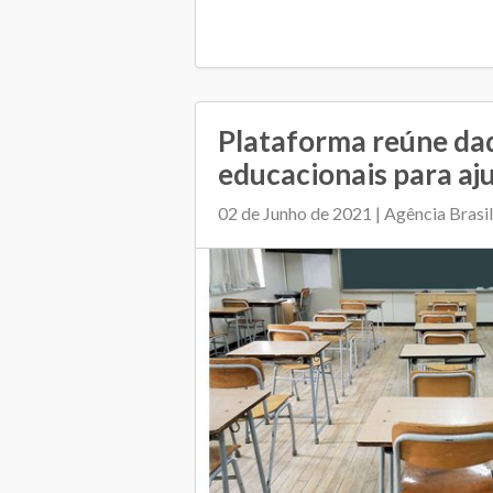
Plataforma reúne da
educacionais para aj
02 de Junho de 2021 | Agência Brasil