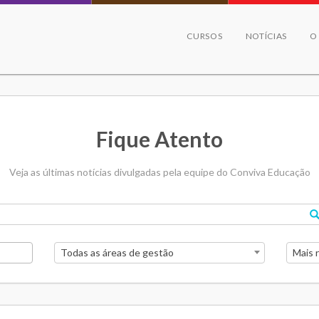
CURSOS
NOTÍCIAS
O
Fique Atento
Veja as últimas notícias divulgadas pela equipe do Conviva Educação
Todas as áreas de gestão
Mais 