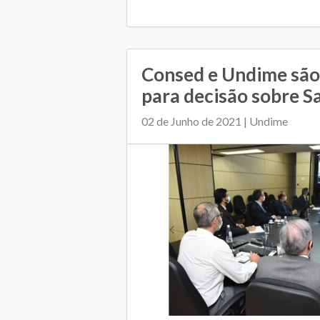
Consed e Undime são
para decisão sobre S
02 de Junho de 2021 | Undime