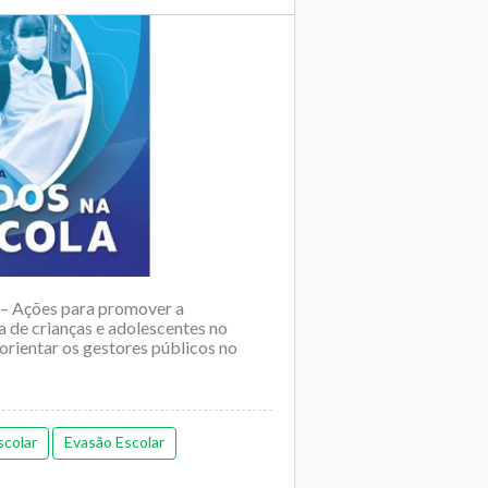
a – Ações para promover a
a de crianças e adolescentes no
orientar os gestores públicos no
scolar
Evasão Escolar