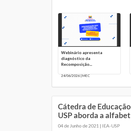
Webinário apresenta
diagnóstico da
Recomposição...
24/06/2026 | MEC
Cátedra de Educação
USP aborda a alfabet
04 de Junho de 2021 | IEA-USP