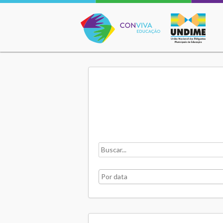
Conviva Educação