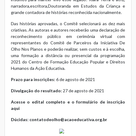
narradora,escritora,Doutoranda em Estudos da Criança e
grande contadora de histórias reconhecida nacionalmente.
Das histórias aprovadas, o Comitê selecionará as dez mais
criativas. As autoras e autores receberão uma declaração de
reconhecimento público em cerimônia virtual com
representantes do Comitê de Parceiros da Iniciativa De
Olho Nos Planos e poderão realizar, sem custos e à escolha,
uma formação a distância ou presencial da programação
2021 do Centro de Formação Educação Popular e Direitos
Humanos da Ação Educativa.
Prazo para inscrições:
6 de agosto de 2021
Divulgação do resultado:
27 de agosto de 2021
Acesse o edital completo e o formulário de inscrição
aqui
Dúcidas:
contatodeolho@acaoeducativa.org.br