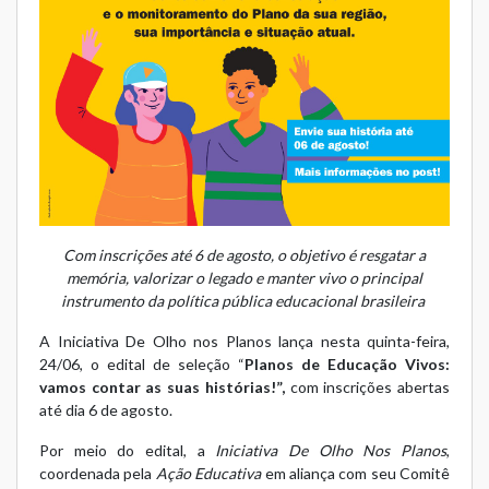
Com inscrições até 6 de agosto, o objetivo é resgatar a
memória, valorizar o legado e manter vivo o principal
instrumento da política pública educacional brasileira
A Iniciativa De Olho nos Planos lança nesta quinta-feira,
24/06, o edital de seleção “
Planos de Educação Vivos:
vamos contar as suas histórias!”,
com inscrições abertas
até dia 6 de agosto.
Por meio do edital, a
Iniciativa De Olho Nos Planos
,
coordenada pela
Ação Educativa
em aliança com seu Comitê