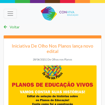
Voltar
Iniciativa De Olho Nos Planos lança novo
edital
28/06/2021 | De Olhos nos Planos