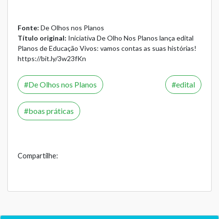
Fonte:
De Olhos nos Planos
Título original:
Iniciativa De Olho Nos Planos lança edital
Planos de Educação Vivos: vamos contas as suas histórias!
https://bit.ly/3w23fKn
De Olhos nos Planos
edital
boas práticas
Compartilhe: