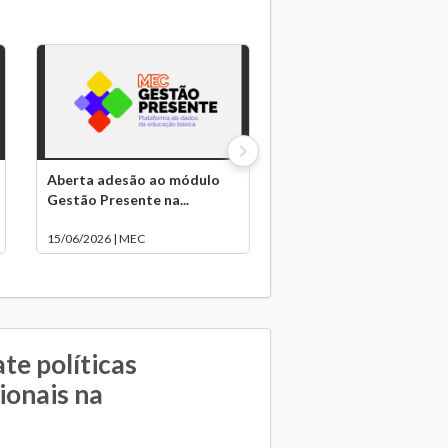
Aberta adesão ao módulo
Gestão Presente na...
15/06/2026 | MEC
e políticas
ionais na