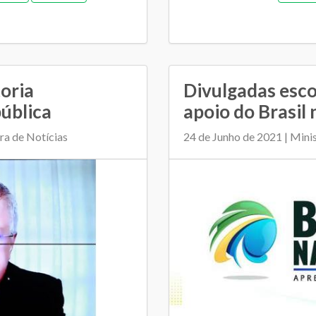
oria
Divulgadas esco
pública
apoio do Brasil 
ra de Notícias
24 de Junho de 2021 | Mini