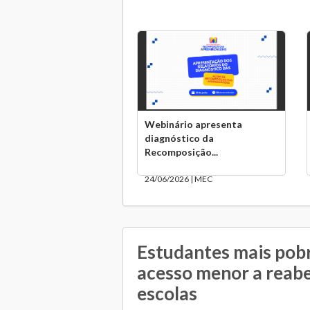
Webinário apresenta
diagnóstico da
Recomposição...
24/06/2026 | MEC
Estudantes mais pob
acesso menor a reabe
escolas