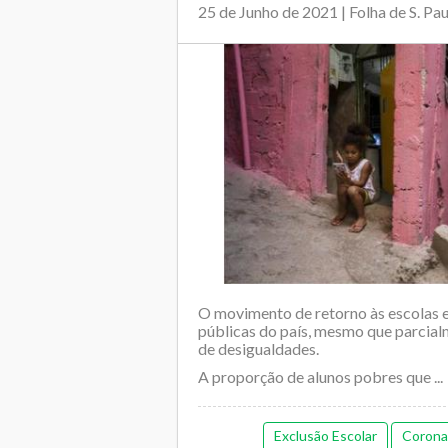
25 de Junho de 2021 | Folha de S. Pa
O movimento de retorno às escolas 
públicas do país, mesmo que parcial
de desigualdades.
A proporção de alunos pobres que ...
Exclusão Escolar
Corona