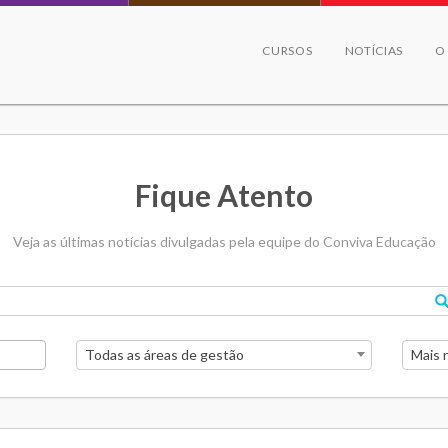
CURSOS
NOTÍCIAS
O
Fique Atento
Veja as últimas notícias divulgadas pela equipe do Conviva Educação
Todas as áreas de gestão
Mais 