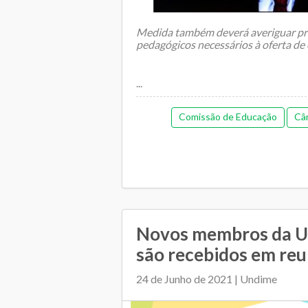
Medida também deverá averiguar pr
pedagógicos necessários à oferta d
...
Comissão de Educação
Câ
Novos membros da 
são recebidos em reu
24 de Junho de 2021 | Undime