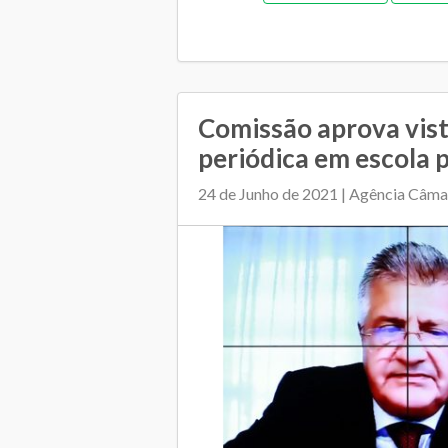
Comissão aprova vist
periódica em escola 
24 de Junho de 2021 | Agência Câma