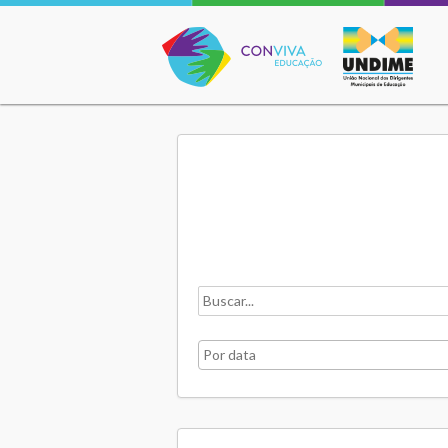
Conviva Educação