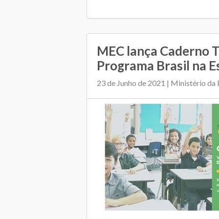
MEC lança Caderno T
Programa Brasil na E
23 de Junho de 2021 | Ministério da