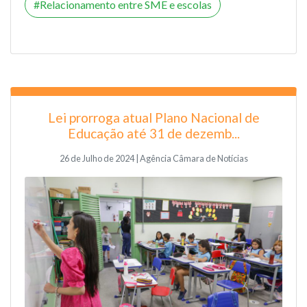
Relacionamento entre SME e escolas
Lei prorroga atual Plano Nacional de
Educação até 31 de dezemb...
26 de Julho de 2024 | Agência Câmara de Notícias