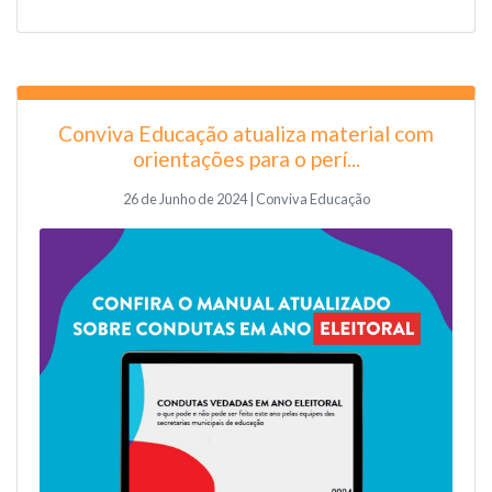
Conviva Educação atualiza material com
orientações para o perí...
26 de Junho de 2024 | Conviva Educação