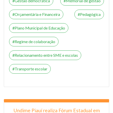
Gestão democrática
Memorial de gestão
Orçamentária e Financeira
Pedagógica
Plano Municipal de Educação
Regime de colaboração
Relacionamento entre SME e escolas
Transporte escolar
Undime Piauí realiza Fórum Estadual em