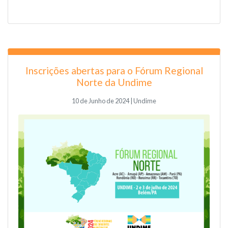
Inscrições abertas para o Fórum Regional
Norte da Undime
10 de Junho de 2024 | Undime