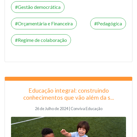
Gestão democrática
Orçamentária e Financeira
Pedagógica
Regime de colaboração
Educação integral: construindo
conhecimentos que vão além da s...
26 de Julho de 2024 | Conviva Educação