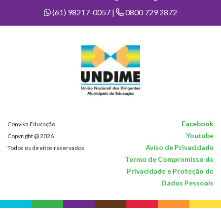
(61) 98217-0057 |
0800 729 2872
Facebook
Conviva Educação
Youtube
Copyright @ 2026
Aviso de Privacidade
Todos os direitos reservados
Termo de Compromisso de
Privacidade e Proteção de
Dados Pessoais