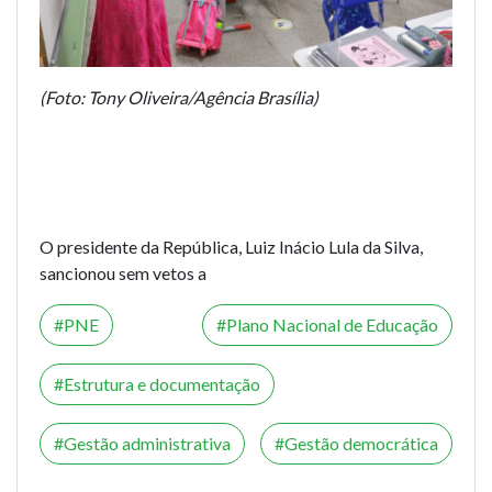
(Foto: Tony Oliveira/Agência Brasília)
O presidente da República, Luiz Inácio Lula da Silva,
sancionou sem vetos a
PNE
Plano Nacional de Educação
Estrutura e documentação
Gestão administrativa
Gestão democrática