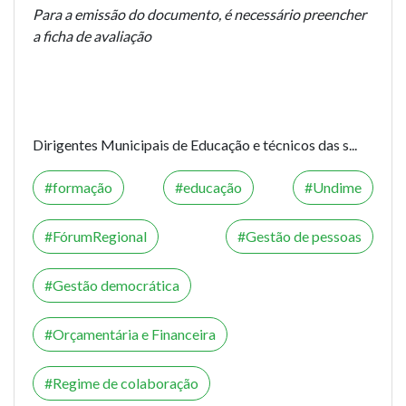
Para a emissão do documento, é necessário preencher
a ficha de avaliação
Dirigentes Municipais de Educação e técnicos das s...
formação
educação
Undime
FórumRegional
Gestão de pessoas
Gestão democrática
Orçamentária e Financeira
Regime de colaboração