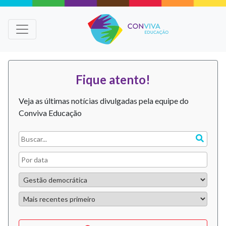
Fique atento!
Veja as últimas notícias divulgadas pela equipe do
Conviva Educação