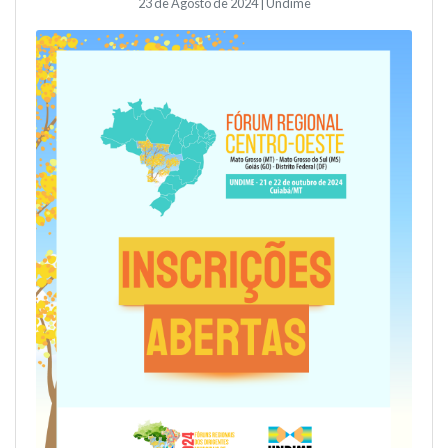
23 de Agosto de 2024 | Undime