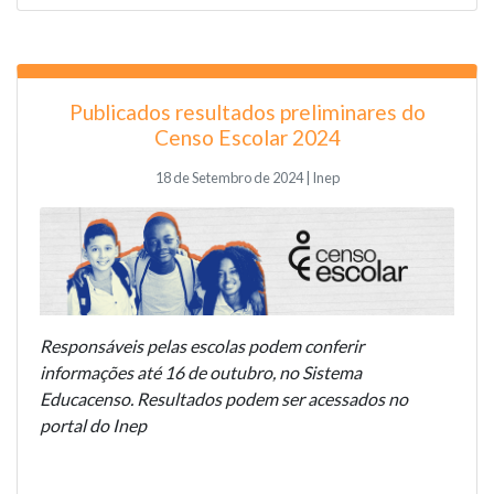
Publicados resultados preliminares do
Censo Escolar 2024
18 de Setembro de 2024 | Inep
Responsáveis pelas escolas podem conferir
informações até 16 de outubro, no Sistema
Educacenso. Resultados podem ser acessados no
portal do Inep