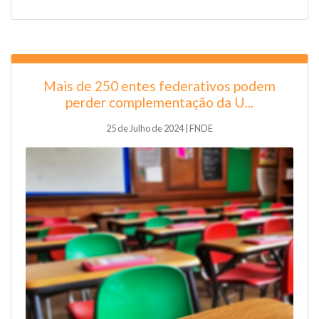
Mais de 250 entes federativos podem
perder complementação da U...
25 de Julho de 2024 | FNDE