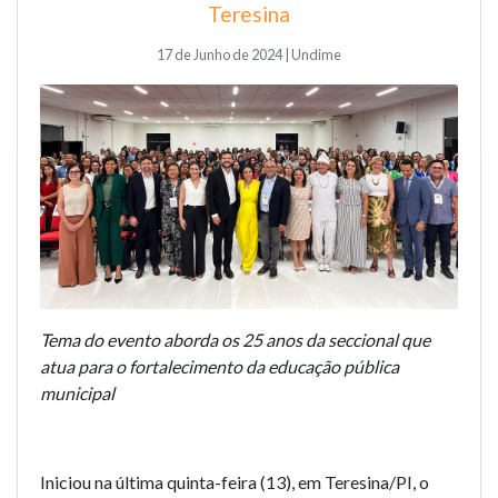
Teresina
17 de Junho de 2024 | Undime
Tema do evento aborda os 25 anos da seccional que
atua para o fortalecimento da educação pública
municipal
Iniciou na última quinta-feira (13), em Teresina/PI, o