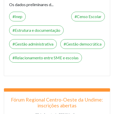
Os dados preliminares d...
Inep
Censo Escolar
Estrutura e documentação
Gestão administrativa
Gestão democrática
Relacionamento entre SME e escolas
Fórum Regional Centro-Oeste da Undime:
inscrições abertas