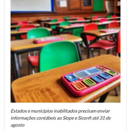
Estados e municípios inabilitados precisam enviar
informações contábeis ao Siope e Siconfi até 31 de
agosto