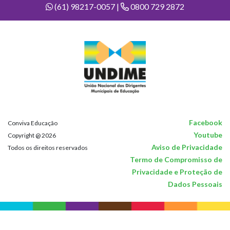
(61) 98217-0057 |
0800 729 2872
Facebook
Conviva Educação
Youtube
Copyright @ 2026
Aviso de Privacidade
Todos os direitos reservados
Termo de Compromisso de
Privacidade e Proteção de
Dados Pessoais