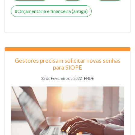
Orçamentária e financeira (antiga)
Gestores precisam solicitar novas senhas
para SIOPE
23 de Fevereiro de 2022 | FNDE