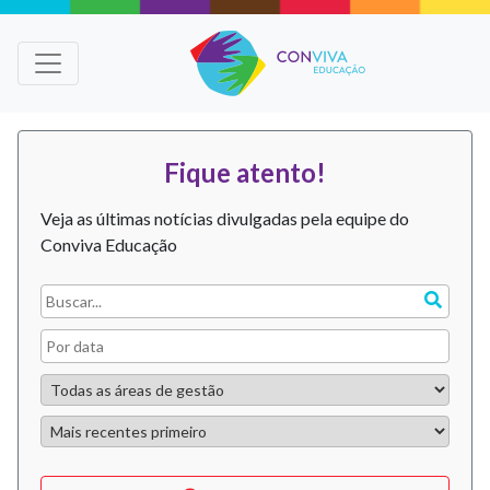
Fique atento!
Veja as últimas notícias divulgadas pela equipe do
Conviva Educação