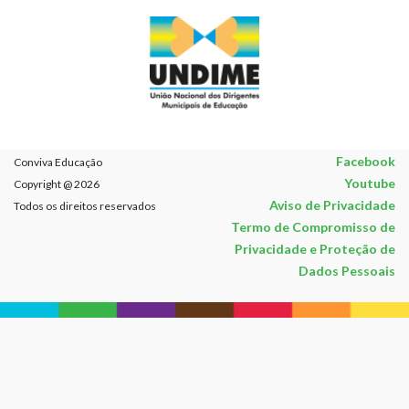
Facebook
Conviva Educação
Youtube
Copyright @ 2026
Aviso de Privacidade
Todos os direitos reservados
Termo de Compromisso de
Privacidade e Proteção de
Dados Pessoais