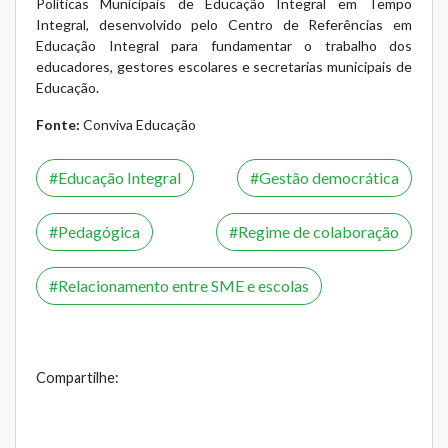
Políticas Municipais de Educação Integral em Tempo
Integral
, desenvolvido pelo Centro de Referências em
Educação Integral para fundamentar o trabalho dos
educadores, gestores escolares e secretarias municipais de
Educação.
Fonte:
Conviva Educação
Educação Integral
Gestão democrática
Pedagógica
Regime de colaboração
Relacionamento entre SME e escolas
Compartilhe: