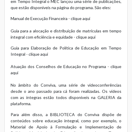
em Tempo Integral o MEC lançou uma série de publicações,
que estão disponíveis na página do programa. São eles:
Manual de Execução Financeira -
clique aqui
Guia para a alocação e distribuição de matrículas em tempo
integral com eficiência e equidade -
clique aqui
Guia para Elaboração de Política de Educação em Tempo
Integral -
clique aqui
Atuação dos Conselhos de Educação no Programa -
clique
aqui
No âmbito do Conviva, uma série de videoconferências
desde o ano passado para cá foram realizadas. Os vídeos
com as íntegras estão todos disponíveis na
GALERIA
da
plataforma.
Para além disso, a BIBLIOTECA do Conviva dispõe de
conteúdos sobre educação integral, como por exemplo, o
Material de Apoio à Formulação e Implementação de