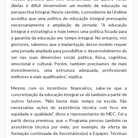
diárias é difícil desenvolver um modelo de educação na
perspectiva integral. Neste sentido, o presidente da Undime
acredita que uma política de educação integral pressupõe
necessariamente a ampliação da jornada. “A educação
integral é estratégica e hoje temos uma política focada para
a garantia da educação em tempo integral. No entanto, nós
gestores, sabemos que a implantação desse modelo requer
uma jornada ampliada para possibilitar o desenvolvimento do
ser nas suas dimensões social, política, física, cognitiva,
emocional e cultural. Porém, também precisamos de mais
investimentos, uma estrutura adequada, profissionais
melhores e mais qualificados”, explica.
Mesmo com os incentivos financeiros, sabe-se que a
concretização da educação integral se dá também a partir de
outros fatores. "Não basta mais tempo na escola. São
necessárias ações de assistência técnica com foco em
equidade e qualidade", disse a representante do MEC. Foi a
partir dessa premissa, que o Programa pensou também na
assistência técnica por meio, por exemplo, da oferta de
formação continuada de Secretários(as) e Equipes Técnicas