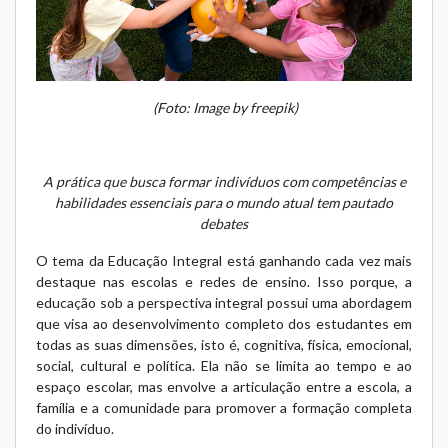
(Foto: Image by freepik)
A prática que busca formar indivíduos com competências e
habilidades essenciais para o mundo atual tem pautado
debates
O tema da Educação Integral está ganhando cada vez mais
destaque nas escolas e redes de ensino. Isso porque, a
educação sob a perspectiva integral possui uma abordagem
que visa ao desenvolvimento completo dos estudantes em
todas as suas dimensões, isto é, cognitiva, física, emocional,
social, cultural e política. Ela não se limita ao tempo e ao
espaço escolar, mas envolve a articulação entre a escola, a
família e a comunidade para promover a formação completa
do indivíduo.