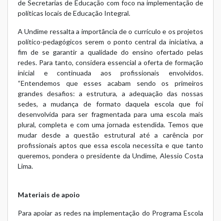
de Secretarias de Educação com foco na implementação de
políticas locais de Educação Integral.
A Undime ressalta a importância de o currículo e os projetos
político-pedagógicos serem o ponto central da iniciativa, a
fim de se garantir a qualidade do ensino ofertado pelas
redes. Para tanto, considera essencial a oferta de formação
inicial e continuada aos profissionais envolvidos.
“Entendemos que esses acabam sendo os primeiros
grandes desafios: a estrutura, a adequação das nossas
sedes, a mudança de formato daquela escola que foi
desenvolvida para ser fragmentada para uma escola mais
plural, completa e com uma jornada estendida. Temos que
mudar desde a questão estrutural até a carência por
profissionais aptos que essa escola necessita e que tanto
queremos, pondera o presidente da Undime, Alessio Costa
Lima.
Materiais de apoio
Para apoiar as redes na implementação do Programa Escola