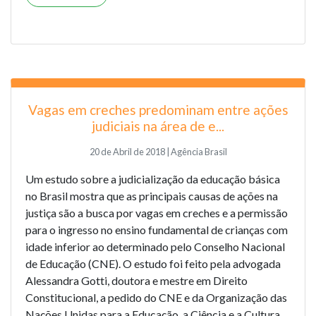
Vagas em creches predominam entre ações
judiciais na área de e...
20 de Abril de 2018 | Agência Brasil
Um estudo sobre a judicialização da educação básica
no Brasil mostra que as principais causas de ações na
justiça são a busca por vagas em creches e a permissão
para o ingresso no ensino fundamental de crianças com
idade inferior ao determinado pelo Conselho Nacional
de Educação (CNE). O estudo foi feito pela advogada
Alessandra Gotti, doutora e mestre em Direito
Constitucional, a pedido do CNE e da Organização das
Nações Unidas para a Educação, a Ciência e a Cultura