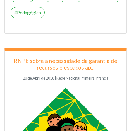
Pedagógica
RNPI: sobre a necessidade da garantia de
recursos e espaços ap...
20 de Abril de 2018 | Rede Nacional Primeira Infância