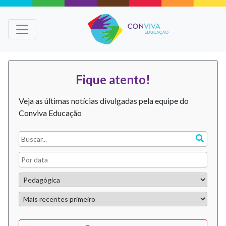
Fique atento!
Veja as últimas notícias divulgadas pela equipe do
Conviva Educação