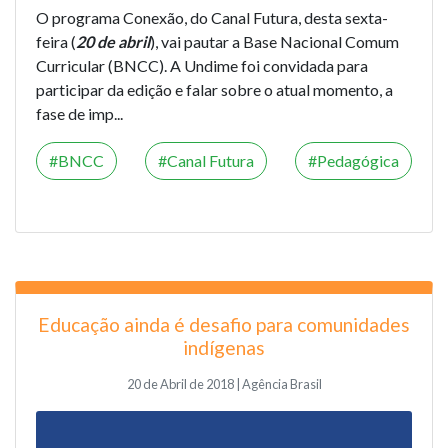
O programa Conexão, do Canal Futura, desta sexta-
feira (
20 de abril
), vai pautar a Base Nacional Comum
Curricular (BNCC). A Undime foi convidada para
participar da edição e falar sobre o atual momento, a
fase de imp...
BNCC
Canal Futura
Pedagógica
Educação ainda é desafio para comunidades
indígenas
20 de Abril de 2018 | Agência Brasil