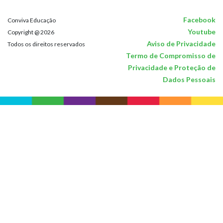
Facebook
Conviva Educação
Youtube
Copyright @ 2026
Aviso de Privacidade
Todos os direitos reservados
Termo de Compromisso de
Privacidade e Proteção de
Dados Pessoais