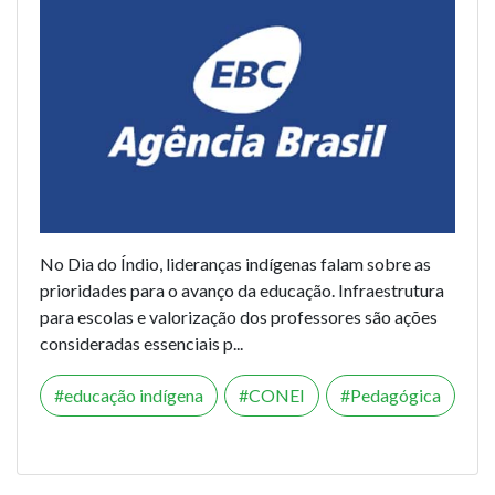
No Dia do Índio, lideranças indígenas falam sobre as
prioridades para o avanço da educação. Infraestrutura
para escolas e valorização dos professores são ações
consideradas essenciais p...
educação indígena
CONEI
Pedagógica