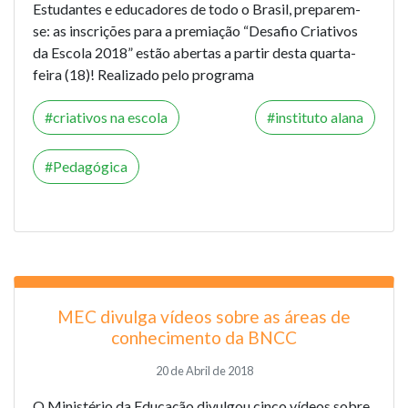
Estudantes e educadores de todo o Brasil, preparem-
se: as inscrições para a premiação “Desafio Criativos
da Escola 2018” estão abertas a partir desta quarta-
feira (18)! Realizado pelo programa
criativos na escola
instituto alana
Pedagógica
MEC divulga vídeos sobre as áreas de
conhecimento da BNCC
20 de Abril de 2018
O Ministério da Educação divulgou cinco vídeos sobre