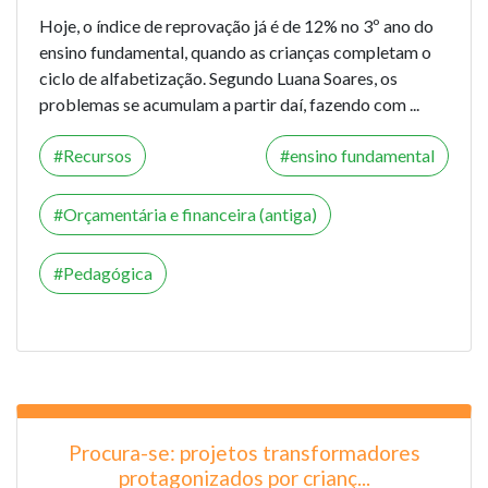
Hoje, o índice de reprovação já é de 12% no 3º ano do
ensino fundamental, quando as crianças completam o
ciclo de alfabetização. Segundo Luana Soares, os
problemas se acumulam a partir daí, fazendo com ...
Recursos
ensino fundamental
Orçamentária e financeira (antiga)
Pedagógica
Procura-se: projetos transformadores
protagonizados por crianç...