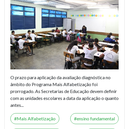
O prazo para aplicação da avaliação diagnóstica no
âmbito do Programa Mais Alfabetização foi
prorrogado. As Secretarias de Educação devem definir
com as unidades escolares a data da aplicação o quanto
antes...
Mais Alfabetização
ensino fundamental