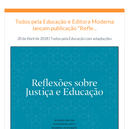
Todos pela Educação e Editora Moderna
lançam publicação "Refle...
20 de Abril de 2018 | Todos pela Educação com adaptações