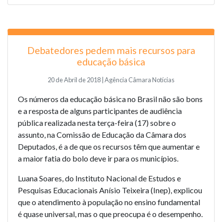
Debatedores pedem mais recursos para
educação básica
20 de Abril de 2018 | Agência Câmara Notícias
Os números da educação básica no Brasil não são bons
e a resposta de alguns participantes de audiência
pública realizada nesta terça-feira (17) sobre o
assunto, na Comissão de Educação da Câmara dos
Deputados, é a de que os recursos têm que aumentar e
a maior fatia do bolo deve ir para os municípios.
Luana Soares, do Instituto Nacional de Estudos e
Pesquisas Educacionais Anísio Teixeira (Inep), explicou
que o atendimento à população no ensino fundamental
é quase universal, mas o que preocupa é o desempenho.