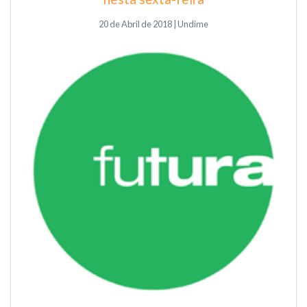
20 de Abril de 2018 | Undime