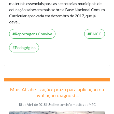
materiais essenciais para as secretarias municipais de
educação saberem mais sobre a Base Nacional Comum
Curricular aprovada em dezembro de 2017, que já
deve...
Reportagens Conviva
BNCC
Pedagógica
Mais Alfabetização: prazo para aplicação da
avaliação diagnóst...
18 de Abril de 2018 | Undime com informações do MEC