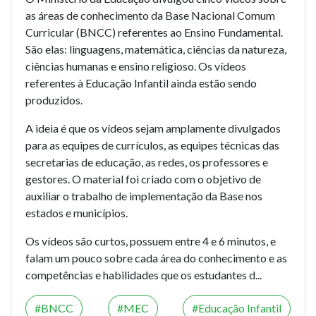
as áreas de conhecimento da Base Nacional Comum
Curricular (BNCC) referentes ao Ensino Fundamental.
São elas: linguagens, matemática, ciências da natureza,
ciências humanas e ensino religioso. Os vídeos
referentes à Educação Infantil ainda estão sendo
produzidos.
A ideia é que os vídeos sejam amplamente divulgados
para as equipes de currículos, as equipes técnicas das
secretarias de educação, as redes, os professores e
gestores. O material foi criado com o objetivo de
auxiliar o trabalho de implementação da Base nos
estados e municípios.
Os vídeos são curtos, possuem entre 4 e 6 minutos, e
falam um pouco sobre cada área do conhecimento e as
competências e habilidades que os estudantes d...
BNCC
MEC
Educação Infantil