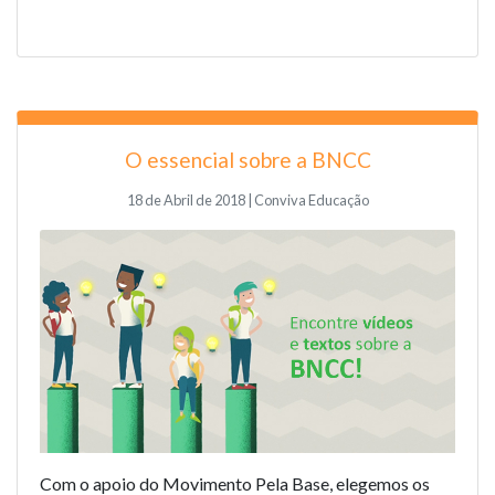
O essencial sobre a BNCC
18 de Abril de 2018 | Conviva Educação
Com o apoio do
Movimento Pela Base
, elegemos os