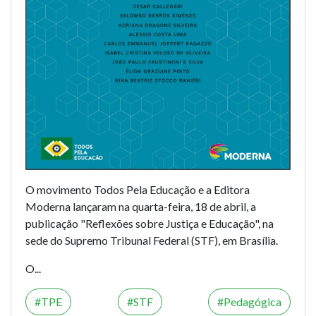
O movimento Todos Pela Educação e a Editora
Moderna lançaram na quarta-feira, 18 de abril, a
publicação "Reflexões sobre Justiça e Educação", na
sede do Supremo Tribunal Federal (STF), em Brasília.
O...
TPE
STF
Pedagógica