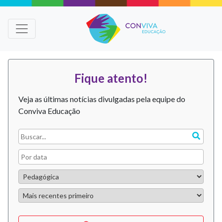
Fique atento!
Veja as últimas notícias divulgadas pela equipe do
Conviva Educação