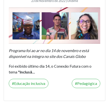
23 de Novembro de 2022 | Undime
Programa foi ao ar no dia 14 de novembro e está
disponível na íntegra no site dos Canais Globo
Foi exibido último dia 14, o Conexão Futura com o
tema
"Inclusã...
Educação inclusiva
Pedagógica