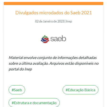
Divulgados microdados do Saeb 2021
02 de Janeiro de 2023 | Inep
Material envolve conjunto de informações detalhadas
sobre a última avaliação. Arquivos estão disponíveis no
portal do Inep
Saeb
Educação Básica
Estrutura e documentação