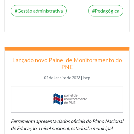
Gestão administrativa
Pedagógica
Lançado novo Painel de Monitoramento do
PNE
02 de Janeiro de 2023 | Inep
Ferramenta apresenta dados oficiais do Plano Nacional
de Educação a nível nacional, estadual e municipal.