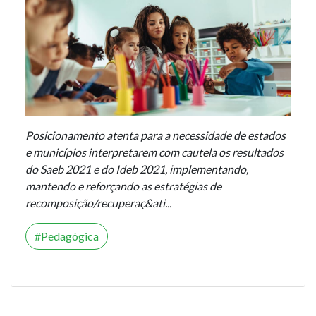
Posicionamento atenta para a necessidade de estados
e municípios interpretarem com cautela os resultados
do Saeb 2021 e do Ideb 2021, implementando,
mantendo e reforçando as estratégias de
recomposição/recuperaç&ati...
Pedagógica