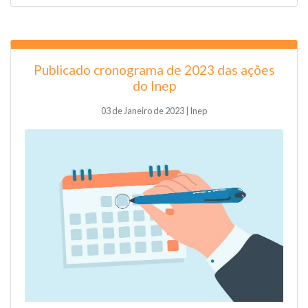
Publicado cronograma de 2023 das ações
do Inep
03 de Janeiro de 2023 | Inep