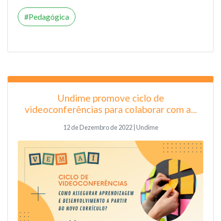
Pedagógica
Undime promove ciclo de
videoconferências para colaborar com a...
12 de Dezembro de 2022 | Undime