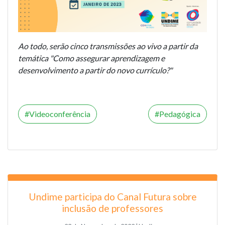
Ao todo, serão cinco transmissões ao vivo a partir da
temática "Como assegurar aprendizagem e
desenvolvimento a partir do novo currículo?"
Videoconferência
Pedagógica
Undime participa do Canal Futura sobre
inclusão de professores