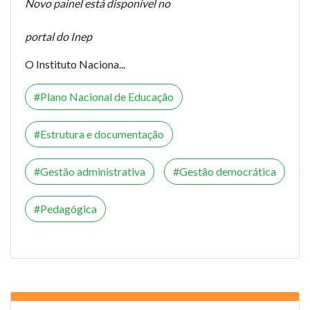
Novo painel está disponível no
portal do Inep
O Instituto Naciona...
Plano Nacional de Educação
Estrutura e documentação
Gestão administrativa
Gestão democrática
Pedagógica