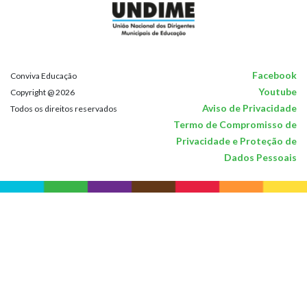
Facebook
Conviva Educação
Youtube
Copyright @ 2026
Aviso de Privacidade
Todos os direitos reservados
Termo de Compromisso de
Privacidade e Proteção de
Dados Pessoais