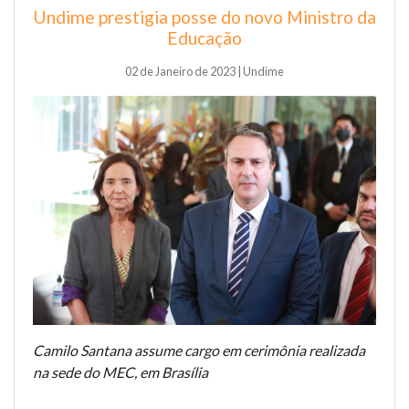
Undime prestigia posse do novo Ministro da
Educação
02 de Janeiro de 2023 | Undime
Camilo Santana assume cargo em cerimônia realizada
na sede do MEC, em Brasília