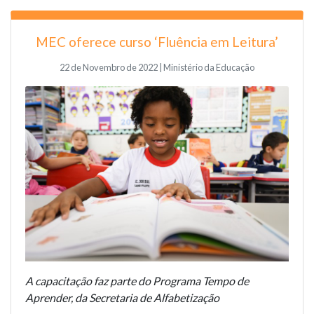
MEC oferece curso ‘Fluência em Leitura’
22 de Novembro de 2022 | Ministério da Educação
A capacitação faz parte do Programa Tempo de
Aprender, da Secretaria de Alfabetização