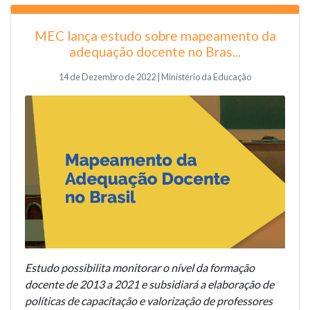
MEC lança estudo sobre mapeamento da
adequação docente no Bras...
14 de Dezembro de 2022 | Ministério da Educação
Estudo possibilita monitorar o nível da formação
docente de 2013 a 2021 e subsidiará a elaboração de
políticas de capacitação e valorização de professores