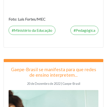
Foto: Luis Fortes/MEC
Ministério da Educação
Pedagógica
Gaepe-Brasil se manifesta para que redes
de ensino interpretem...
20 de Dezembro de 2022 | Gaepe-Brasil